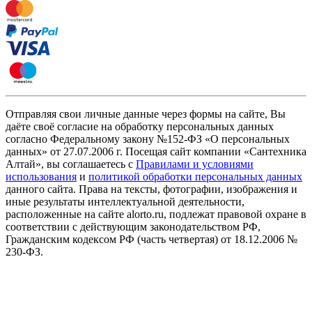
Отправляя свои личные данные через формы на сайте, Вы
даёте своё согласие на обработку персональных данных
согласно Федеральному закону №152-ФЗ «О персональных
данных» от 27.07.2006 г. Посещая сайт компании «Cантехника
Алтай», вы соглашаетесь с
Правилами и условиями
использования
и
политикой обработки персональных данных
данного сайта. Права на тексты, фотографии, изображения и
иные результаты интеллектуальной деятельности,
расположенные на сайте alorto.ru, подлежат правовой охране в
соответствии с действующим законодательством РФ,
Гражданским кодексом РФ (часть четвертая) от 18.12.2006 №
230-ФЗ.