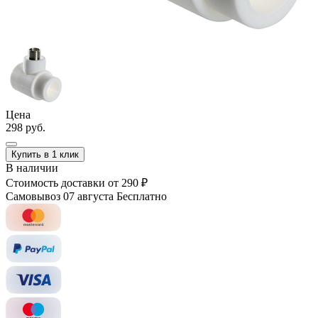
Цена
298 руб.
Купить в 1 клик
В наличии
Стоимость доставки
от 290 ₽
Самовывоз 07 августа
Бесплатно