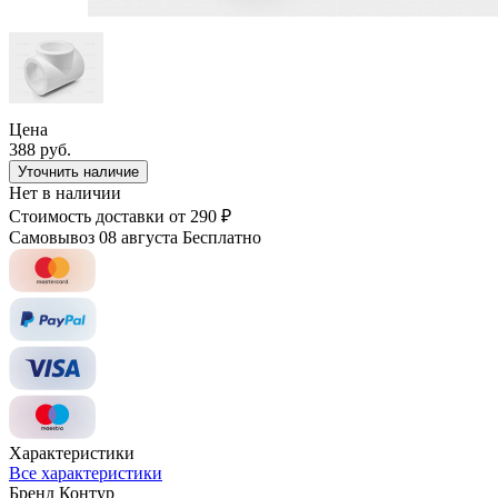
Цена
388 руб.
Уточнить наличие
Нет в наличии
Стоимость доставки
от 290 ₽
Самовывоз 08 августа
Бесплатно
Характеристики
Все характеристики
Бренд
Контур