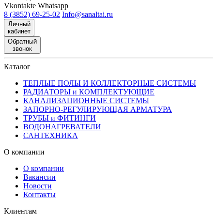
Vkontakte
Whatsapp
8 (3852) 69-25-02
Info@sanaltai.ru
Личный
кабинет
Обратный
звонок
Каталог
ТЕПЛЫЕ ПОЛЫ И КОЛЛЕКТОРНЫЕ СИСТЕМЫ
РАДИАТОРЫ и КОМПЛЕКТУЮЩИЕ
КАНАЛИЗАЦИОННЫЕ СИСТЕМЫ
ЗАПОРНО-РЕГУЛИРУЮЩАЯ АРМАТУРА
ТРУБЫ и ФИТИНГИ
ВОДОНАГРЕВАТЕЛИ
САНТЕХНИКА
О компании
О компании
Вакансии
Новости
Контакты
Клиентам