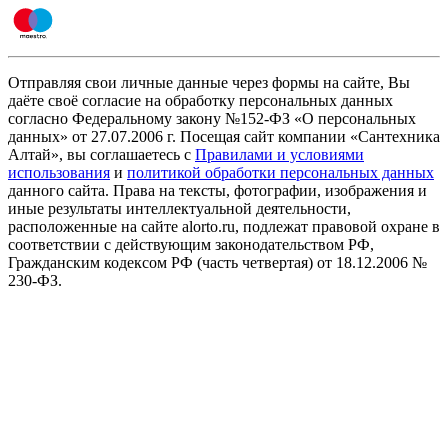
Отправляя свои личные данные через формы на сайте, Вы
даёте своё согласие на обработку персональных данных
согласно Федеральному закону №152-ФЗ «О персональных
данных» от 27.07.2006 г. Посещая сайт компании «Cантехника
Алтай», вы соглашаетесь с
Правилами и условиями
использования
и
политикой обработки персональных данных
данного сайта. Права на тексты, фотографии, изображения и
иные результаты интеллектуальной деятельности,
расположенные на сайте alorto.ru, подлежат правовой охране в
соответствии с действующим законодательством РФ,
Гражданским кодексом РФ (часть четвертая) от 18.12.2006 №
230-ФЗ.