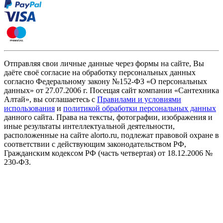
Отправляя свои личные данные через формы на сайте, Вы
даёте своё согласие на обработку персональных данных
согласно Федеральному закону №152-ФЗ «О персональных
данных» от 27.07.2006 г. Посещая сайт компании «Cантехника
Алтай», вы соглашаетесь с
Правилами и условиями
использования
и
политикой обработки персональных данных
данного сайта. Права на тексты, фотографии, изображения и
иные результаты интеллектуальной деятельности,
расположенные на сайте alorto.ru, подлежат правовой охране в
соответствии с действующим законодательством РФ,
Гражданским кодексом РФ (часть четвертая) от 18.12.2006 №
230-ФЗ.