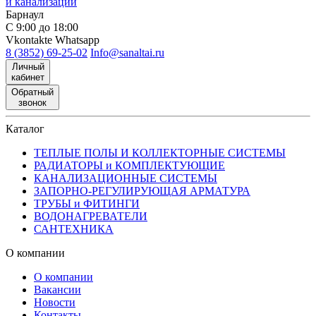
и канализации
Барнаул
С 9:00 до 18:00
Vkontakte
Whatsapp
8 (3852) 69-25-02
Info@sanaltai.ru
Личный
кабинет
Обратный
звонок
Каталог
ТЕПЛЫЕ ПОЛЫ И КОЛЛЕКТОРНЫЕ СИСТЕМЫ
РАДИАТОРЫ и КОМПЛЕКТУЮЩИЕ
КАНАЛИЗАЦИОННЫЕ СИСТЕМЫ
ЗАПОРНО-РЕГУЛИРУЮЩАЯ АРМАТУРА
ТРУБЫ и ФИТИНГИ
ВОДОНАГРЕВАТЕЛИ
САНТЕХНИКА
О компании
О компании
Вакансии
Новости
Контакты