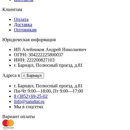
Клиентам
Оплата
Доставка
Оптовикам
Юридическая информация
ИП Алейников Андрей Николаевич
ОГРН: 304222225800037
ИНН: 222200827103
г. Барнаул, Полюсный проезд, д.81
Адреса в
г. Барнаул
г. Барнаул, Полюсный проезд, д.81
Пн-Чт 9:00—18:00, Пт 9:00—17:00
8 (3852) 69-25-02
Info@sanaltai.ru
Мы в соцсетях
Вариант оплаты