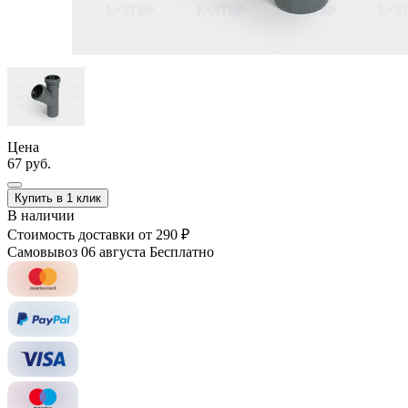
Цена
67 руб.
Купить в 1 клик
В наличии
Стоимость доставки
от 290 ₽
Самовывоз 06 августа
Бесплатно