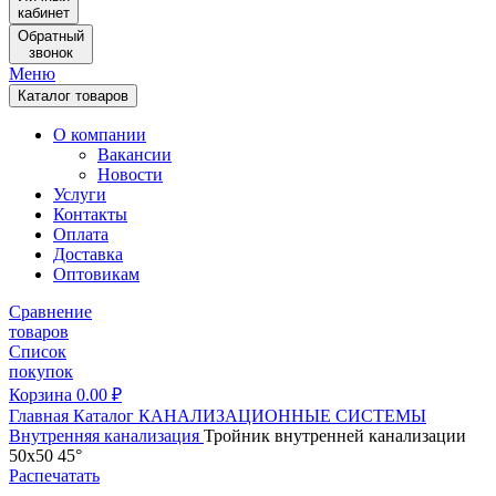
кабинет
Обратный
звонок
Меню
Каталог товаров
О компании
Вакансии
Новости
Услуги
Контакты
Оплата
Доставка
Оптовикам
Сравнение
товаров
Список
покупок
Корзина
0.00
₽
Главная
Каталог
КАНАЛИЗАЦИОННЫЕ СИСТЕМЫ
Внутренняя канализация
Тройник внутренней канализации
50х50 45°
Распечатать