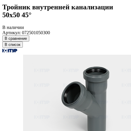
Тройник внутренней канализации
50х50 45°
В наличии
Артикул: 072501050300
В сравнение
В список