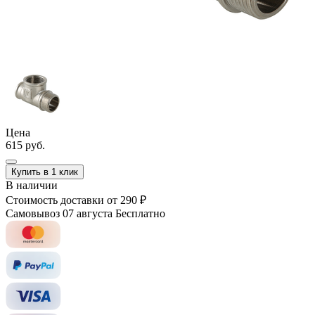
Цена
615 руб.
Купить в 1 клик
В наличии
Стоимость доставки
от 290 ₽
Самовывоз 07 августа
Бесплатно