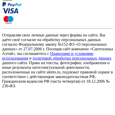
Отправляя свои личные данные через формы на сайте, Вы
даёте своё согласие на обработку персональных данных
согласно Федеральному закону №152-ФЗ «О персональных
данных» от 27.07.2006 г. Посещая сайт компании «Cантехника
Алтай», вы соглашаетесь с
Правилами и условиями
использования
и
политикой обработки персональных данных
данного сайта. Права на тексты, фотографии, изображения и
иные результаты интеллектуальной деятельности,
расположенные на сайте alorto.ru, подлежат правовой охране в
соответствии с действующим законодательством РФ,
Гражданским кодексом РФ (часть четвертая) от 18.12.2006 №
230-ФЗ.