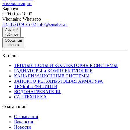
и канализации
Барнаул
С 9:00 до 18:00
Vkontakte
Whatsapp
8 (3852) 69-25-02
Info@sanaltai.ru
Личный
кабинет
Обратный
звонок
Каталог
ТЕПЛЫЕ ПОЛЫ И КОЛЛЕКТОРНЫЕ СИСТЕМЫ
РАДИАТОРЫ и КОМПЛЕКТУЮЩИЕ
КАНАЛИЗАЦИОННЫЕ СИСТЕМЫ
ЗАПОРНО-РЕГУЛИРУЮЩАЯ АРМАТУРА
ТРУБЫ и ФИТИНГИ
ВОДОНАГРЕВАТЕЛИ
САНТЕХНИКА
О компании
О компании
Вакансии
Новости