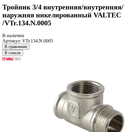
Тройник 3/4 внутренняя/внутренняя/
наружняя никелированный VALTEC
/VTr.134.N.0005
В наличии
Артикул: VTr.134.N.0005
В сравнение
В список