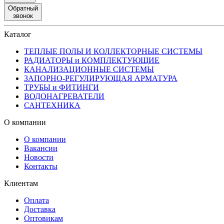
Обратный
звонок
Каталог
ТЕПЛЫЕ ПОЛЫ И КОЛЛЕКТОРНЫЕ СИСТЕМЫ
РАДИАТОРЫ и КОМПЛЕКТУЮЩИЕ
КАНАЛИЗАЦИОННЫЕ СИСТЕМЫ
ЗАПОРНО-РЕГУЛИРУЮЩАЯ АРМАТУРА
ТРУБЫ и ФИТИНГИ
ВОДОНАГРЕВАТЕЛИ
САНТЕХНИКА
О компании
О компании
Вакансии
Новости
Контакты
Клиентам
Оплата
Доставка
Оптовикам