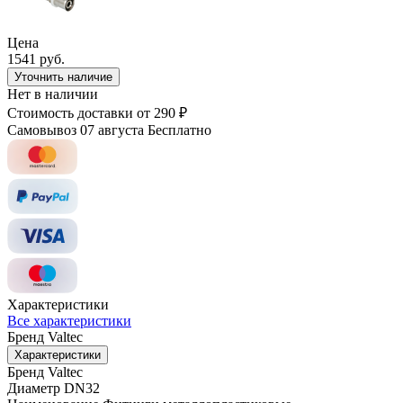
Цена
1541 руб.
Уточнить наличие
Нет в наличии
Стоимость доставки
от 290 ₽
Самовывоз 07 августа
Бесплатно
Характеристики
Все характеристики
Бренд
Valtec
Характеристики
Бренд
Valtec
Диаметр
DN32