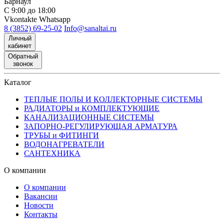
Барнаул
С 9:00 до 18:00
Vkontakte
Whatsapp
8 (3852) 69-25-02
Info@sanaltai.ru
Личный
кабинет
Обратный
звонок
Каталог
ТЕПЛЫЕ ПОЛЫ И КОЛЛЕКТОРНЫЕ СИСТЕМЫ
РАДИАТОРЫ и КОМПЛЕКТУЮЩИЕ
КАНАЛИЗАЦИОННЫЕ СИСТЕМЫ
ЗАПОРНО-РЕГУЛИРУЮЩАЯ АРМАТУРА
ТРУБЫ и ФИТИНГИ
ВОДОНАГРЕВАТЕЛИ
САНТЕХНИКА
О компании
О компании
Вакансии
Новости
Контакты