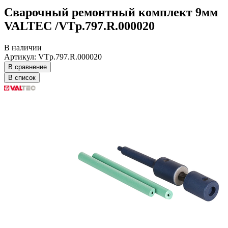
Сварочный ремонтный комплект 9мм
VALTEC /VTp.797.R.000020
В наличии
Артикул: VTp.797.R.000020
В сравнение
В список