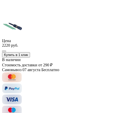
Цена
2220 руб.
Купить в 1 клик
В наличии
Стоимость доставки
от 290 ₽
Самовывоз 07 августа
Бесплатно