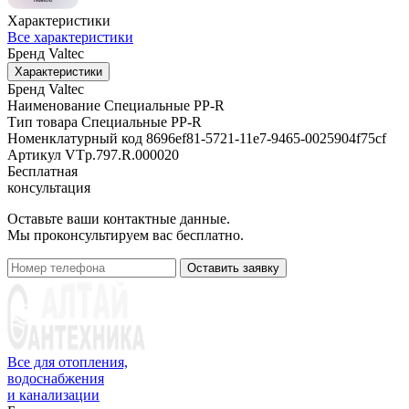
Характеристики
Все характеристики
Бренд
Valtec
Характеристики
Бренд
Valtec
Наименование
Специальные PP-R
Тип товара
Специальные PP-R
Номенклатурный код
8696ef81-5721-11e7-9465-0025904f75cf
Артикул
VTp.797.R.000020
Бесплатная
консультация
Оставьте ваши контактные данные.
Мы проконсультируем вас бесплатно.
Оставить заявку
Все для отопления,
водоснабжения
и канализации