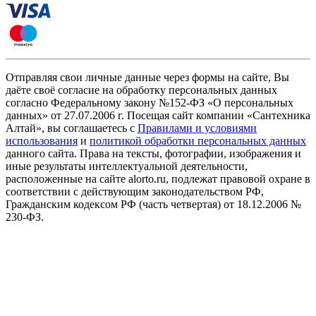
Отправляя свои личные данные через формы на сайте, Вы
даёте своё согласие на обработку персональных данных
согласно Федеральному закону №152-ФЗ «О персональных
данных» от 27.07.2006 г. Посещая сайт компании «Cантехника
Алтай», вы соглашаетесь с
Правилами и условиями
использования
и
политикой обработки персональных данных
данного сайта. Права на тексты, фотографии, изображения и
иные результаты интеллектуальной деятельности,
расположенные на сайте alorto.ru, подлежат правовой охране в
соответствии с действующим законодательством РФ,
Гражданским кодексом РФ (часть четвертая) от 18.12.2006 №
230-ФЗ.