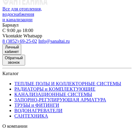
Все для отопления,
водоснабжения
и канализации
Барнаул
С 9:00 до 18:00
Vkontakte
Whatsapp
8 (3852) 69-25-02
Info@sanaltai.ru
Личный
кабинет
Обратный
звонок
Каталог
ТЕПЛЫЕ ПОЛЫ И КОЛЛЕКТОРНЫЕ СИСТЕМЫ
РАДИАТОРЫ и КОМПЛЕКТУЮЩИЕ
КАНАЛИЗАЦИОННЫЕ СИСТЕМЫ
ЗАПОРНО-РЕГУЛИРУЮЩАЯ АРМАТУРА
ТРУБЫ и ФИТИНГИ
ВОДОНАГРЕВАТЕЛИ
САНТЕХНИКА
О компании