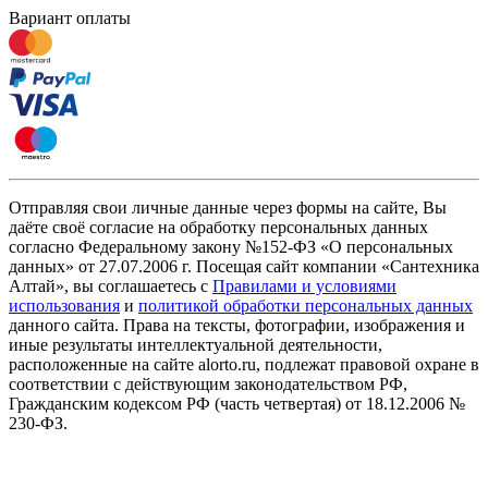
Вариант оплаты
Отправляя свои личные данные через формы на сайте, Вы
даёте своё согласие на обработку персональных данных
согласно Федеральному закону №152-ФЗ «О персональных
данных» от 27.07.2006 г. Посещая сайт компании «Cантехника
Алтай», вы соглашаетесь с
Правилами и условиями
использования
и
политикой обработки персональных данных
данного сайта. Права на тексты, фотографии, изображения и
иные результаты интеллектуальной деятельности,
расположенные на сайте alorto.ru, подлежат правовой охране в
соответствии с действующим законодательством РФ,
Гражданским кодексом РФ (часть четвертая) от 18.12.2006 №
230-ФЗ.