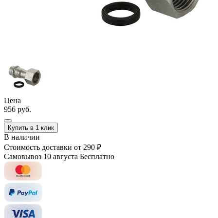
Цена
956 руб.
Купить в 1 клик
В наличии
Стоимость доставки
от 290 ₽
Самовывоз 10 августа
Бесплатно