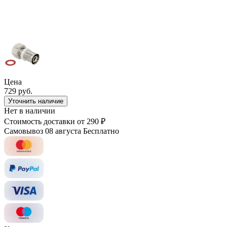
Цена
729 руб.
Уточнить наличие
Нет в наличии
Стоимость доставки
от 290 ₽
Самовывоз 08 августа
Бесплатно