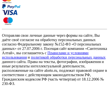
Отправляя свои личные данные через формы на сайте, Вы
даёте своё согласие на обработку персональных данных
согласно Федеральному закону №152-ФЗ «О персональных
данных» от 27.07.2006 г. Посещая сайт компании «Cантехника
Алтай», вы соглашаетесь с
Правилами и условиями
использования
и
политикой обработки персональных данных
данного сайта. Права на тексты, фотографии, изображения и
иные результаты интеллектуальной деятельности,
расположенные на сайте alorto.ru, подлежат правовой охране в
соответствии с действующим законодательством РФ,
Гражданским кодексом РФ (часть четвертая) от 18.12.2006 №
230-ФЗ.