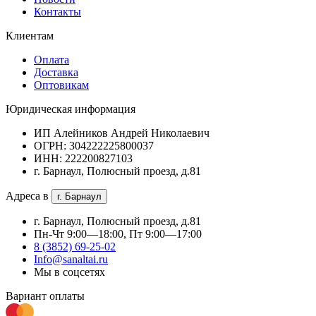
Контакты
Клиентам
Оплата
Доставка
Оптовикам
Юридическая информация
ИП Алейников Андрей Николаевич
ОГРН: 304222225800037
ИНН: 222200827103
г. Барнаул, Полюсный проезд, д.81
Адреса в
г. Барнаул
г. Барнаул, Полюсный проезд, д.81
Пн-Чт 9:00—18:00, Пт 9:00—17:00
8 (3852) 69-25-02
Info@sanaltai.ru
Мы в соцсетях
Вариант оплаты