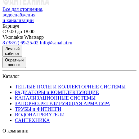
Все для отопления,
водоснабжения
и канализации
Барнаул
С 9:00 до 18:00
Vkontakte
Whatsapp
8 (3852) 69-25-02
Info@sanaltai.ru
Личный
кабинет
Обратный
звонок
Каталог
ТЕПЛЫЕ ПОЛЫ И КОЛЛЕКТОРНЫЕ СИСТЕМЫ
РАДИАТОРЫ и КОМПЛЕКТУЮЩИЕ
КАНАЛИЗАЦИОННЫЕ СИСТЕМЫ
ЗАПОРНО-РЕГУЛИРУЮЩАЯ АРМАТУРА
ТРУБЫ и ФИТИНГИ
ВОДОНАГРЕВАТЕЛИ
САНТЕХНИКА
О компании