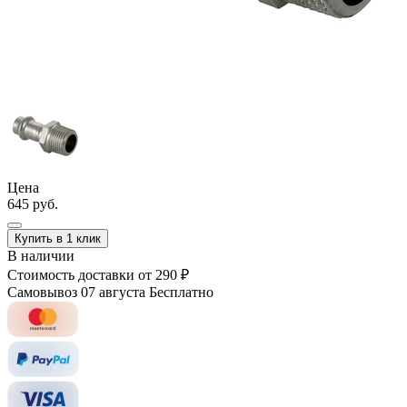
Цена
645 руб.
Купить в 1 клик
В наличии
Стоимость доставки
от 290 ₽
Самовывоз 07 августа
Бесплатно