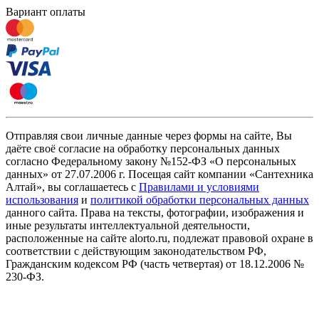
Вариант оплаты
Отправляя свои личные данные через формы на сайте, Вы
даёте своё согласие на обработку персональных данных
согласно Федеральному закону №152-ФЗ «О персональных
данных» от 27.07.2006 г. Посещая сайт компании «Cантехника
Алтай», вы соглашаетесь с
Правилами и условиями
использования
и
политикой обработки персональных данных
данного сайта. Права на тексты, фотографии, изображения и
иные результаты интеллектуальной деятельности,
расположенные на сайте alorto.ru, подлежат правовой охране в
соответствии с действующим законодательством РФ,
Гражданским кодексом РФ (часть четвертая) от 18.12.2006 №
230-ФЗ.