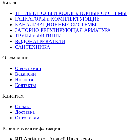
Каталог
ТЕПЛЫЕ ПОЛЫ И КОЛЛЕКТОРНЫЕ СИСТЕМЫ
РАДИАТОРЫ и КОМПЛЕКТУЮЩИЕ
КАНАЛИЗАЦИОННЫЕ СИСТЕМЫ
ЗАПОРНО-РЕГУЛИРУЮЩАЯ АРМАТУРА
ТРУБЫ и ФИТИНГИ
ВОДОНАГРЕВАТЕЛИ
САНТЕХНИКА
О компании
О компании
Вакансии
Новости
Контакты
Клиентам
Оплата
Доставка
Оптовикам
Юридическая информация
ИП Алейников Андрей Николаевич