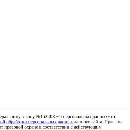
едеральному закону №152-ФЗ «О персональных данных» от
ой обработки персональных данных
данного сайта. Права на
жат правовой охране в соответствии с действующим