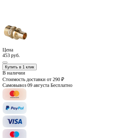
Цена
453 руб.
Купить в 1 клик
В наличии
Стоимость доставки
от 290 ₽
Самовывоз 09 августа
Бесплатно