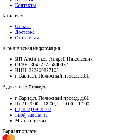
Контакты
Клиентам
Оплата
Доставка
Оптовикам
Юридическая информация
ИП Алейников Андрей Николаевич
ОГРН: 304222225800037
ИНН: 222200827103
г. Барнаул, Полюсный проезд, д.81
Адреса в
г. Барнаул
г. Барнаул, Полюсный проезд, д.81
Пн-Чт 9:00—18:00, Пт 9:00—17:00
8 (3852) 69-25-02
Info@sanaltai.ru
Мы в соцсетях
Вариант оплаты