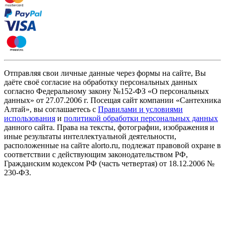
Отправляя свои личные данные через формы на сайте, Вы
даёте своё согласие на обработку персональных данных
согласно Федеральному закону №152-ФЗ «О персональных
данных» от 27.07.2006 г. Посещая сайт компании «Cантехника
Алтай», вы соглашаетесь с
Правилами и условиями
использования
и
политикой обработки персональных данных
данного сайта. Права на тексты, фотографии, изображения и
иные результаты интеллектуальной деятельности,
расположенные на сайте alorto.ru, подлежат правовой охране в
соответствии с действующим законодательством РФ,
Гражданским кодексом РФ (часть четвертая) от 18.12.2006 №
230-ФЗ.