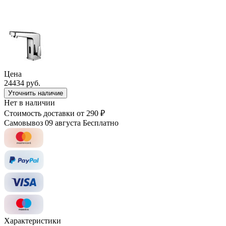
Цена
24434 руб.
Уточнить наличие
Нет в наличии
Стоимость доставки
от 290 ₽
Самовывоз 09 августа
Бесплатно
Характеристики