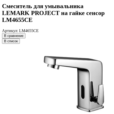
Смеситель для умывальника
LEMARK PROJECT на гайке сенсор
LM4655CE
Артикул: LM4655CE
В сравнение
В список