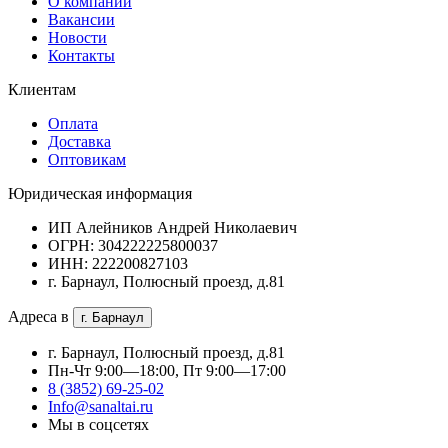
О компании
Вакансии
Новости
Контакты
Клиентам
Оплата
Доставка
Оптовикам
Юридическая информация
ИП Алейников Андрей Николаевич
ОГРН: 304222225800037
ИНН: 222200827103
г. Барнаул, Полюсный проезд, д.81
Адреса в
г. Барнаул
г. Барнаул, Полюсный проезд, д.81
Пн-Чт 9:00—18:00, Пт 9:00—17:00
8 (3852) 69-25-02
Info@sanaltai.ru
Мы в соцсетях