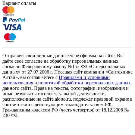
Вариант оплаты
Отправляя свои личные данные через формы на сайте, Вы
даёте своё согласие на обработку персональных данных
согласно Федеральному закону №152-ФЗ «О персональных
данных» от 27.07.2006 г. Посещая сайт компании «Cантехника
Алтай», вы соглашаетесь с
Правилами и условиями
использования
и
политикой обработки персональных данных
данного сайта. Права на тексты, фотографии, изображения и
иные результаты интеллектуальной деятельности,
расположенные на сайте alorto.ru, подлежат правовой охране в
соответствии с действующим законодательством РФ,
Гражданским кодексом РФ (часть четвертая) от 18.12.2006 №
230-ФЗ.