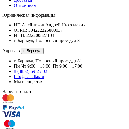
Доставка
Оптовикам
Юридическая информация
ИП Алейников Андрей Николаевич
ОГРН: 304222225800037
ИНН: 222200827103
г. Барнаул, Полюсный проезд, д.81
Адреса в
г. Барнаул
г. Барнаул, Полюсный проезд, д.81
Пн-Чт 9:00—18:00, Пт 9:00—17:00
8 (3852) 69-25-02
Info@sanaltai.ru
Мы в соцсетях
Вариант оплаты