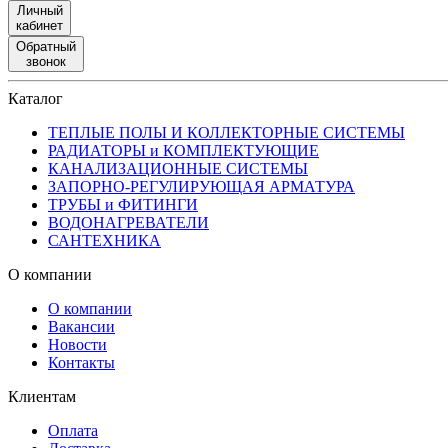
Личный
кабинет
Обратный
звонок
Каталог
ТЕПЛЫЕ ПОЛЫ И КОЛЛЕКТОРНЫЕ СИСТЕМЫ
РАДИАТОРЫ и КОМПЛЕКТУЮЩИЕ
КАНАЛИЗАЦИОННЫЕ СИСТЕМЫ
ЗАПОРНО-РЕГУЛИРУЮЩАЯ АРМАТУРА
ТРУБЫ и ФИТИНГИ
ВОДОНАГРЕВАТЕЛИ
САНТЕХНИКА
О компании
О компании
Вакансии
Новости
Контакты
Клиентам
Оплата