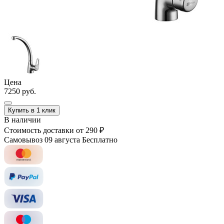
Цена
7250 руб.
Купить в 1 клик
В наличии
Стоимость доставки
от 290 ₽
Самовывоз 09 августа
Бесплатно