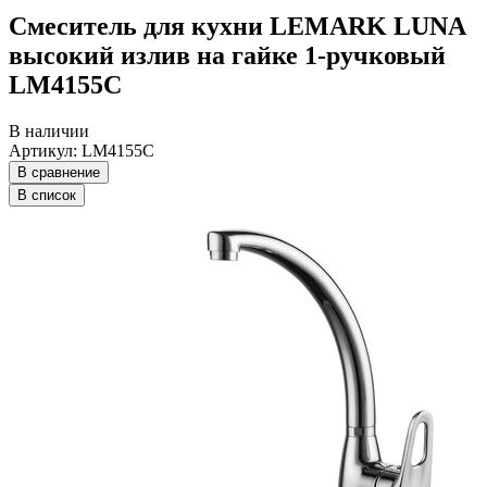
Смеситель для кухни LEMARK LUNA
высокий излив на гайке 1-ручковый
LM4155C
В наличии
Артикул: LM4155C
В сравнение
В список