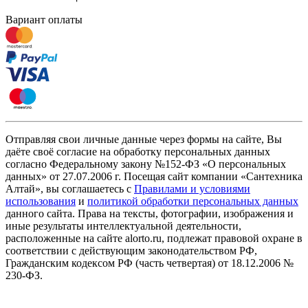
Вариант оплаты
Отправляя свои личные данные через формы на сайте, Вы
даёте своё согласие на обработку персональных данных
согласно Федеральному закону №152-ФЗ «О персональных
данных» от 27.07.2006 г. Посещая сайт компании «Cантехника
Алтай», вы соглашаетесь с
Правилами и условиями
использования
и
политикой обработки персональных данных
данного сайта. Права на тексты, фотографии, изображения и
иные результаты интеллектуальной деятельности,
расположенные на сайте alorto.ru, подлежат правовой охране в
соответствии с действующим законодательством РФ,
Гражданским кодексом РФ (часть четвертая) от 18.12.2006 №
230-ФЗ.