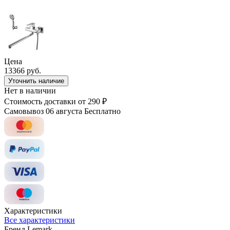
Цена
13366 руб.
Уточнить наличие
Нет в наличии
Стоимость доставки
от 290 ₽
Самовывоз 06 августа
Бесплатно
Характеристики
Все характеристики
Бренд
Lemark