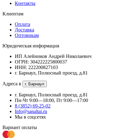
Контакты
Клиентам
Оплата
Доставка
Оптовикам
Юридическая информация
ИП Алейников Андрей Николаевич
ОГРН: 304222225800037
ИНН: 222200827103
г. Барнаул, Полюсный проезд, д.81
Адреса в
г. Барнаул
г. Барнаул, Полюсный проезд, д.81
Пн-Чт 9:00—18:00, Пт 9:00—17:00
8 (3852) 69-25-02
Info@sanaltai.ru
Мы в соцсетях
Вариант оплаты