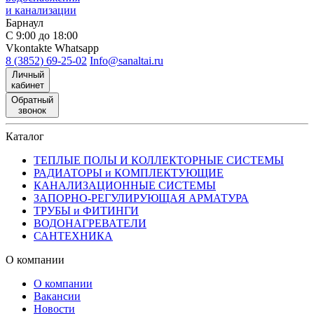
и канализации
Барнаул
С 9:00 до 18:00
Vkontakte
Whatsapp
8 (3852) 69-25-02
Info@sanaltai.ru
Личный
кабинет
Обратный
звонок
Каталог
ТЕПЛЫЕ ПОЛЫ И КОЛЛЕКТОРНЫЕ СИСТЕМЫ
РАДИАТОРЫ и КОМПЛЕКТУЮЩИЕ
КАНАЛИЗАЦИОННЫЕ СИСТЕМЫ
ЗАПОРНО-РЕГУЛИРУЮЩАЯ АРМАТУРА
ТРУБЫ и ФИТИНГИ
ВОДОНАГРЕВАТЕЛИ
САНТЕХНИКА
О компании
О компании
Вакансии
Новости