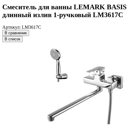
Смеситель для ванны LEMARK BASIS
длинный излив 1-ручковый LM3617C
Артикул: LM3617C
В сравнение
В список