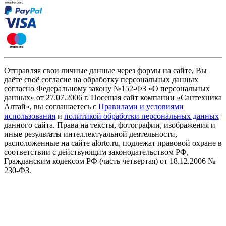
Отправляя свои личные данные через формы на сайте, Вы
даёте своё согласие на обработку персональных данных
согласно Федеральному закону №152-ФЗ «О персональных
данных» от 27.07.2006 г. Посещая сайт компании «Cантехника
Алтай», вы соглашаетесь с
Правилами и условиями
использования
и
политикой обработки персональных данных
данного сайта. Права на тексты, фотографии, изображения и
иные результаты интеллектуальной деятельности,
расположенные на сайте alorto.ru, подлежат правовой охране в
соответствии с действующим законодательством РФ,
Гражданским кодексом РФ (часть четвертая) от 18.12.2006 №
230-ФЗ.