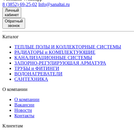
8 (3852) 69-25-02
Info@sanaltai.ru
Личный
кабинет
Обратный
звонок
Каталог
ТЕПЛЫЕ ПОЛЫ И КОЛЛЕКТОРНЫЕ СИСТЕМЫ
РАДИАТОРЫ и КОМПЛЕКТУЮЩИЕ
КАНАЛИЗАЦИОННЫЕ СИСТЕМЫ
ЗАПОРНО-РЕГУЛИРУЮЩАЯ АРМАТУРА
ТРУБЫ и ФИТИНГИ
ВОДОНАГРЕВАТЕЛИ
САНТЕХНИКА
О компании
О компании
Вакансии
Новости
Контакты
Клиентам