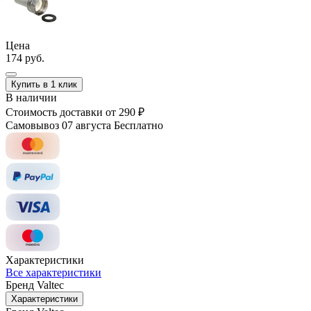
Цена
174 руб.
Купить в 1 клик
В наличии
Стоимость доставки
от 290 ₽
Самовывоз 07 августа
Бесплатно
Характеристики
Все характеристики
Бренд
Valtec
Характеристики