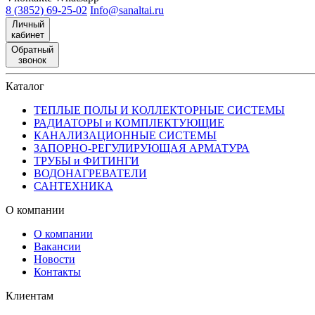
8 (3852) 69-25-02
Info@sanaltai.ru
Личный
кабинет
Обратный
звонок
Каталог
ТЕПЛЫЕ ПОЛЫ И КОЛЛЕКТОРНЫЕ СИСТЕМЫ
РАДИАТОРЫ и КОМПЛЕКТУЮЩИЕ
КАНАЛИЗАЦИОННЫЕ СИСТЕМЫ
ЗАПОРНО-РЕГУЛИРУЮЩАЯ АРМАТУРА
ТРУБЫ и ФИТИНГИ
ВОДОНАГРЕВАТЕЛИ
САНТЕХНИКА
О компании
О компании
Вакансии
Новости
Контакты
Клиентам