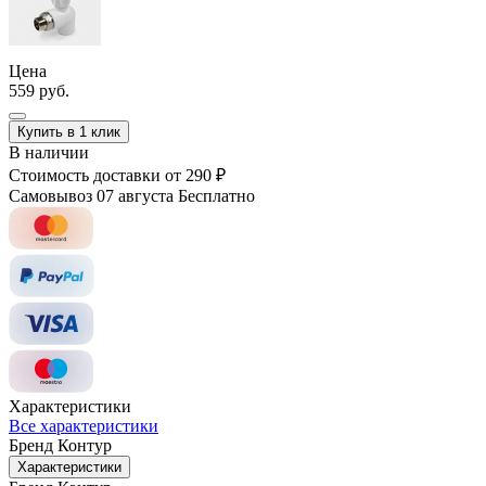
Цена
559 руб.
Купить в 1 клик
В наличии
Стоимость доставки
от 290 ₽
Самовывоз 07 августа
Бесплатно
Характеристики
Все характеристики
Бренд
Контур
Характеристики