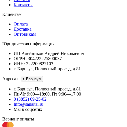
Контакты
Клиентам
Оплата
Доставка
Оптовикам
Юридическая информация
ИП Алейников Андрей Николаевич
ОГРН: 304222225800037
ИНН: 222200827103
г. Барнаул, Полюсный проезд, д.81
Адреса в
г. Барнаул
г. Барнаул, Полюсный проезд, д.81
Пн-Чт 9:00—18:00, Пт 9:00—17:00
8 (3852) 69-25-02
Info@sanaltai.ru
Мы в соцсетях
Вариант оплаты