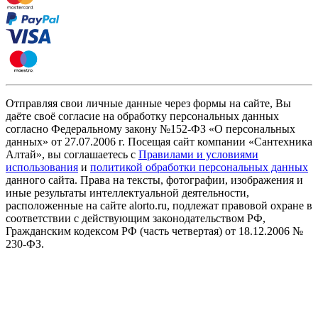
Отправляя свои личные данные через формы на сайте, Вы
даёте своё согласие на обработку персональных данных
согласно Федеральному закону №152-ФЗ «О персональных
данных» от 27.07.2006 г. Посещая сайт компании «Cантехника
Алтай», вы соглашаетесь с
Правилами и условиями
использования
и
политикой обработки персональных данных
данного сайта. Права на тексты, фотографии, изображения и
иные результаты интеллектуальной деятельности,
расположенные на сайте alorto.ru, подлежат правовой охране в
соответствии с действующим законодательством РФ,
Гражданским кодексом РФ (часть четвертая) от 18.12.2006 №
230-ФЗ.