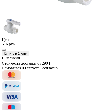
Цена
516 руб.
Купить в 1 клик
В наличии
Стоимость доставки
от 290 ₽
Самовывоз 09 августа
Бесплатно