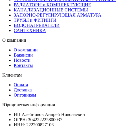
РАДИАТОРЫ и КОМПЛЕКТУЮЩИЕ
КАНАЛИЗАЦИОННЫЕ СИСТЕМЫ
ЗАПОРНО-РЕГУЛИРУЮЩАЯ АРМАТУРА
ТРУБЫ и ФИТИНГИ
ВОДОНАГРЕВАТЕЛИ
САНТЕХНИКА
О компании
О компании
Вакансии
Новости
Контакты
Клиентам
Оплата
Доставка
Оптовикам
Юридическая информация
ИП Алейников Андрей Николаевич
ОГРН: 304222225800037
ИНН: 222200827103