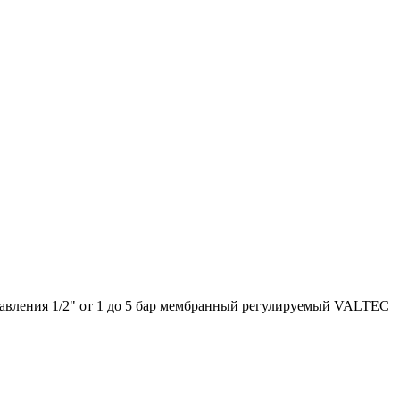
давления 1/2" от 1 до 5 бар мембранный регулируемый VALTEC