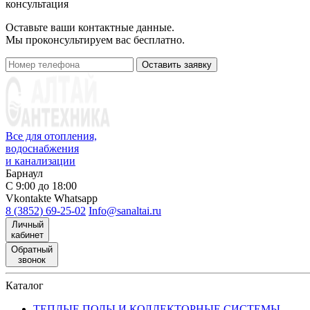
консультация
Оставьте ваши контактные данные.
Мы проконсультируем вас бесплатно.
Оставить заявку
Все для отопления,
водоснабжения
и канализации
Барнаул
С 9:00 до 18:00
Vkontakte
Whatsapp
8 (3852) 69-25-02
Info@sanaltai.ru
Личный
кабинет
Обратный
звонок
Каталог
ТЕПЛЫЕ ПОЛЫ И КОЛЛЕКТОРНЫЕ СИСТЕМЫ