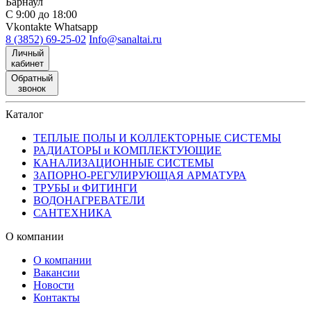
Барнаул
С 9:00 до 18:00
Vkontakte
Whatsapp
8 (3852) 69-25-02
Info@sanaltai.ru
Личный
кабинет
Обратный
звонок
Каталог
ТЕПЛЫЕ ПОЛЫ И КОЛЛЕКТОРНЫЕ СИСТЕМЫ
РАДИАТОРЫ и КОМПЛЕКТУЮЩИЕ
КАНАЛИЗАЦИОННЫЕ СИСТЕМЫ
ЗАПОРНО-РЕГУЛИРУЮЩАЯ АРМАТУРА
ТРУБЫ и ФИТИНГИ
ВОДОНАГРЕВАТЕЛИ
САНТЕХНИКА
О компании
О компании
Вакансии
Новости
Контакты