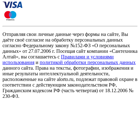
Отправляя свои личные данные через формы на сайте, Вы
даёте своё согласие на обработку персональных данных
согласно Федеральному закону №152-ФЗ «О персональных
данных» от 27.07.2006 г. Посещая сайт компании «Cантехника
Алтай», вы соглашаетесь с
Правилами и условиями
использования
и
политикой обработки персональных данных
данного сайта. Права на тексты, фотографии, изображения и
иные результаты интеллектуальной деятельности,
расположенные на сайте alorto.ru, подлежат правовой охране в
соответствии с действующим законодательством РФ,
Гражданским кодексом РФ (часть четвертая) от 18.12.2006 №
230-ФЗ.