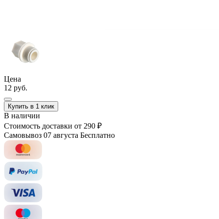
Цена
12 руб.
Купить в 1 клик
В наличии
Стоимость доставки
от 290 ₽
Самовывоз 07 августа
Бесплатно