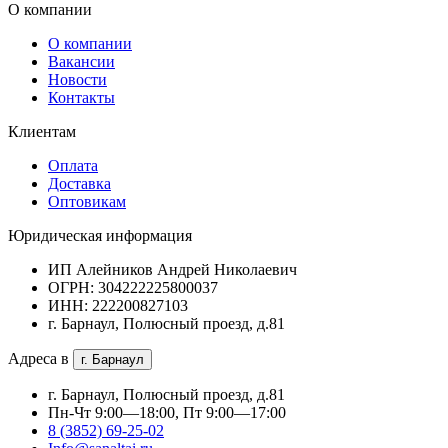
О компании
О компании
Вакансии
Новости
Контакты
Клиентам
Оплата
Доставка
Оптовикам
Юридическая информация
ИП Алейников Андрей Николаевич
ОГРН: 304222225800037
ИНН: 222200827103
г. Барнаул, Полюсный проезд, д.81
Адреса в
г. Барнаул
г. Барнаул, Полюсный проезд, д.81
Пн-Чт 9:00—18:00, Пт 9:00—17:00
8 (3852) 69-25-02