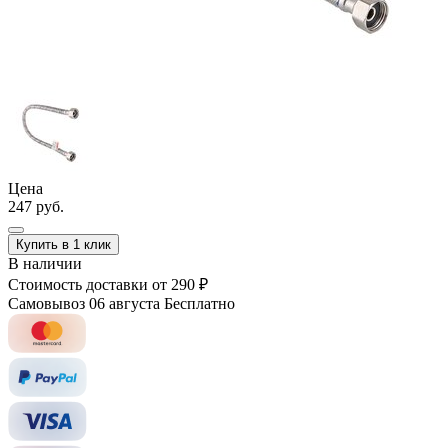
Цена
247 руб.
Купить в 1 клик
В наличии
Стоимость доставки
от 290 ₽
Самовывоз 06 августа
Бесплатно