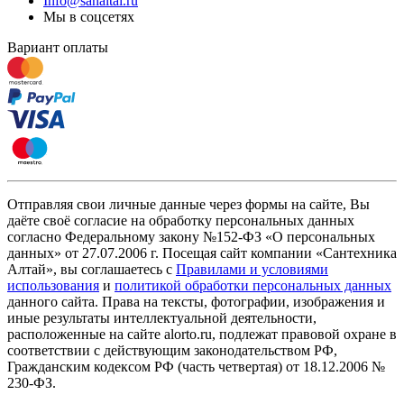
Info@sanaltai.ru
Мы в соцсетях
Вариант оплаты
Отправляя свои личные данные через формы на сайте, Вы
даёте своё согласие на обработку персональных данных
согласно Федеральному закону №152-ФЗ «О персональных
данных» от 27.07.2006 г. Посещая сайт компании «Cантехника
Алтай», вы соглашаетесь с
Правилами и условиями
использования
и
политикой обработки персональных данных
данного сайта. Права на тексты, фотографии, изображения и
иные результаты интеллектуальной деятельности,
расположенные на сайте alorto.ru, подлежат правовой охране в
соответствии с действующим законодательством РФ,
Гражданским кодексом РФ (часть четвертая) от 18.12.2006 №
230-ФЗ.