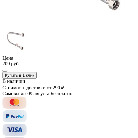
Цена
209 руб.
Купить в 1 клик
В наличии
Стоимость доставки
от 290 ₽
Самовывоз 09 августа
Бесплатно