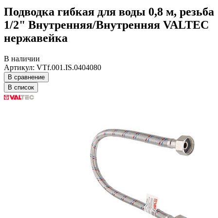
Подводка гибкая для воды 0,8 м, резьба
1/2" Внутренняя/Внутренняя VALTEC
нержавейка
В наличии
Артикул: VTf.001.IS.0404080
В сравнение
В список