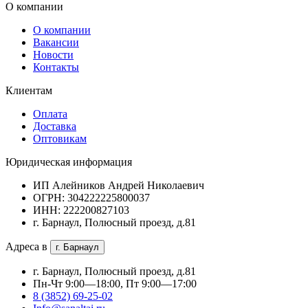
О компании
О компании
Вакансии
Новости
Контакты
Клиентам
Оплата
Доставка
Оптовикам
Юридическая информация
ИП Алейников Андрей Николаевич
ОГРН: 304222225800037
ИНН: 222200827103
г. Барнаул, Полюсный проезд, д.81
Адреса в
г. Барнаул
г. Барнаул, Полюсный проезд, д.81
Пн-Чт 9:00—18:00, Пт 9:00—17:00
8 (3852) 69-25-02