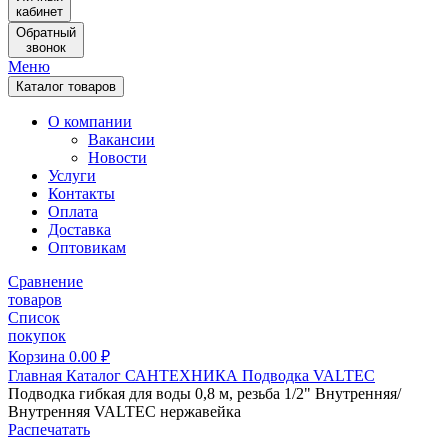
кабинет
Обратный
звонок
Меню
Каталог товаров
О компании
Вакансии
Новости
Услуги
Контакты
Оплата
Доставка
Оптовикам
Сравнение
товаров
Список
покупок
Корзина
0.00
₽
Главная
Каталог
САНТЕХНИКА
Подводка
VALTEC
Подводка гибкая для воды 0,8 м, резьба 1/2" Внутренняя/
Внутренняя VALTEC нержавейка
Распечатать