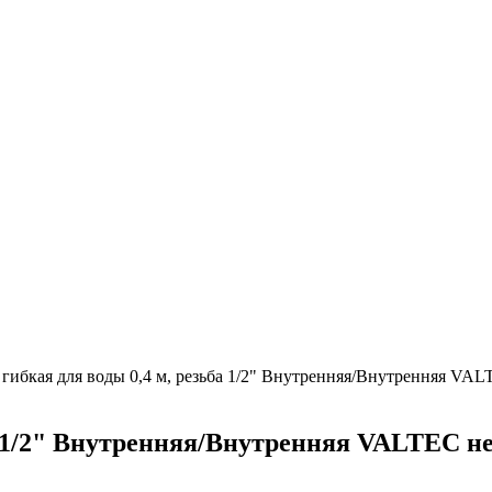
гибкая для воды 0,4 м, резьба 1/2" Внутренняя/Внутренняя VA
ба 1/2" Внутренняя/Внутренняя VALTEC н