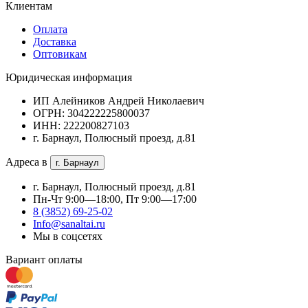
Клиентам
Оплата
Доставка
Оптовикам
Юридическая информация
ИП Алейников Андрей Николаевич
ОГРН: 304222225800037
ИНН: 222200827103
г. Барнаул, Полюсный проезд, д.81
Адреса в
г. Барнаул
г. Барнаул, Полюсный проезд, д.81
Пн-Чт 9:00—18:00, Пт 9:00—17:00
8 (3852) 69-25-02
Info@sanaltai.ru
Мы в соцсетях
Вариант оплаты