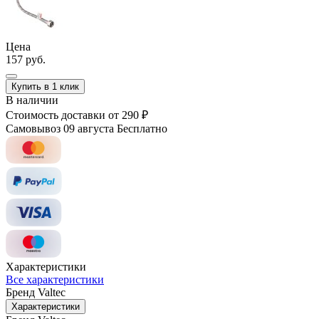
Цена
157 руб.
Купить в 1 клик
В наличии
Стоимость доставки
от 290 ₽
Самовывоз 09 августа
Бесплатно
Характеристики
Все характеристики
Бренд
Valtec
Характеристики