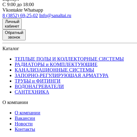
С 9:00 до 18:00
Vkontakte
Whatsapp
8 (3852) 69-25-02
Info@sanaltai.ru
Личный
кабинет
Обратный
звонок
Каталог
ТЕПЛЫЕ ПОЛЫ И КОЛЛЕКТОРНЫЕ СИСТЕМЫ
РАДИАТОРЫ и КОМПЛЕКТУЮЩИЕ
КАНАЛИЗАЦИОННЫЕ СИСТЕМЫ
ЗАПОРНО-РЕГУЛИРУЮЩАЯ АРМАТУРА
ТРУБЫ и ФИТИНГИ
ВОДОНАГРЕВАТЕЛИ
САНТЕХНИКА
О компании
О компании
Вакансии
Новости
Контакты