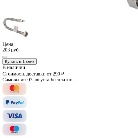
Цена
203 руб.
Купить в 1 клик
В наличии
Стоимость доставки
от 290 ₽
Самовывоз 07 августа
Бесплатно