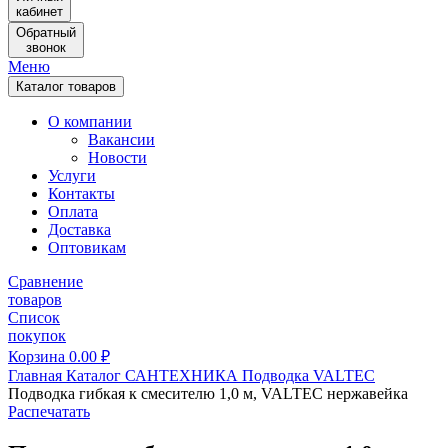
кабинет
Обратный
звонок
Меню
Каталог товаров
О компании
Вакансии
Новости
Услуги
Контакты
Оплата
Доставка
Оптовикам
Сравнение
товаров
Список
покупок
Корзина
0.00
₽
Главная
Каталог
САНТЕХНИКА
Подводка
VALTEC
Подводка гибкая к смесителю 1,0 м, VALTEC нержавейка
Распечатать