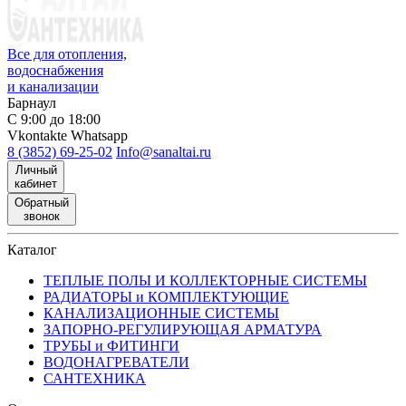
Все для отопления,
водоснабжения
и канализации
Барнаул
С 9:00 до 18:00
Vkontakte
Whatsapp
8 (3852) 69-25-02
Info@sanaltai.ru
Личный
кабинет
Обратный
звонок
Каталог
ТЕПЛЫЕ ПОЛЫ И КОЛЛЕКТОРНЫЕ СИСТЕМЫ
РАДИАТОРЫ и КОМПЛЕКТУЮЩИЕ
КАНАЛИЗАЦИОННЫЕ СИСТЕМЫ
ЗАПОРНО-РЕГУЛИРУЮЩАЯ АРМАТУРА
ТРУБЫ и ФИТИНГИ
ВОДОНАГРЕВАТЕЛИ
САНТЕХНИКА