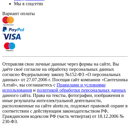
Мы в соцсетях
Вариант оплаты
Отправляя свои личные данные через формы на сайте, Вы
даёте своё согласие на обработку персональных данных
согласно Федеральному закону №152-ФЗ «О персональных
данных» от 27.07.2006 г. Посещая сайт компании «Cантехника
Алтай», вы соглашаетесь с
Правилами и условиями
использования
и
политикой обработки персональных данных
данного сайта. Права на тексты, фотографии, изображения и
иные результаты интеллектуальной деятельности,
расположенные на сайте alorto.ru, подлежат правовой охране в
соответствии с действующим законодательством РФ,
Гражданским кодексом РФ (часть четвертая) от 18.12.2006 №
230-ФЗ.