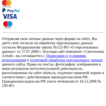
Отправляя свои личные данные через формы на сайте, Вы
даёте своё согласие на обработку персональных данных
согласно Федеральному закону №152-ФЗ «О персональных
данных» от 27.07.2006 г. Посещая сайт компании «Cантехника
Алтай», вы соглашаетесь с
Правилами и условиями
использования
и
политикой обработки персональных данных
данного сайта. Права на тексты, фотографии, изображения и
иные результаты интеллектуальной деятельности,
расположенные на сайте alorto.ru, подлежат правовой охране в
соответствии с действующим законодательством РФ,
Гражданским кодексом РФ (часть четвертая) от 18.12.2006 №
230-ФЗ.