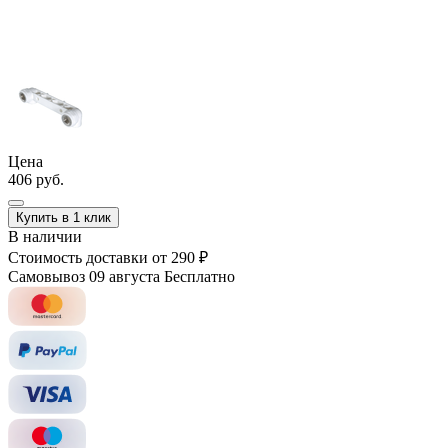
Цена
406 руб.
Купить в 1 клик
В наличии
Стоимость доставки
от 290 ₽
Самовывоз 09 августа
Бесплатно