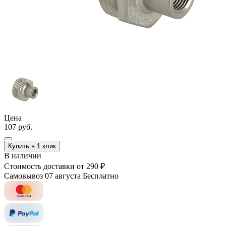
Цена
107 руб.
Купить в 1 клик
В наличии
Стоимость доставки
от 290 ₽
Самовывоз 07 августа
Бесплатно