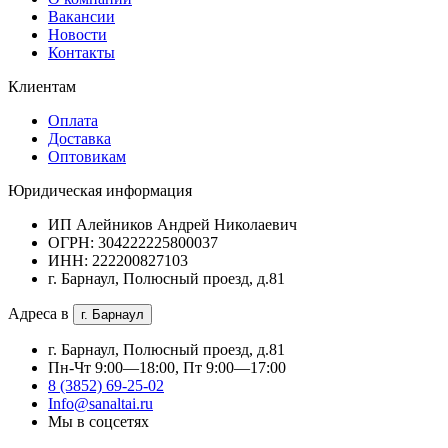
Вакансии
Новости
Контакты
Клиентам
Оплата
Доставка
Оптовикам
Юридическая информация
ИП Алейников Андрей Николаевич
ОГРН: 304222225800037
ИНН: 222200827103
г. Барнаул, Полюсный проезд, д.81
Адреса в
г. Барнаул
г. Барнаул, Полюсный проезд, д.81
Пн-Чт 9:00—18:00, Пт 9:00—17:00
8 (3852) 69-25-02
Info@sanaltai.ru
Мы в соцсетях