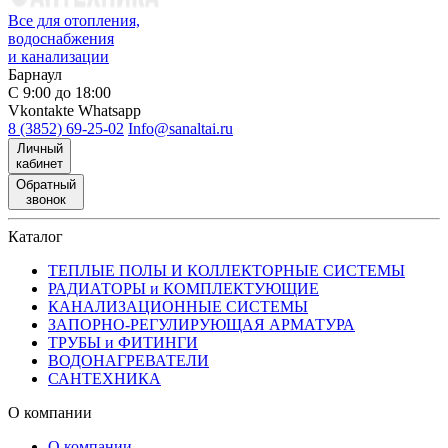
Все для отопления,
водоснабжения
и канализации
Барнаул
С 9:00 до 18:00
Vkontakte
Whatsapp
8 (3852) 69-25-02
Info@sanaltai.ru
Личный
кабинет
Обратный
звонок
Каталог
ТЕПЛЫЕ ПОЛЫ И КОЛЛЕКТОРНЫЕ СИСТЕМЫ
РАДИАТОРЫ и КОМПЛЕКТУЮЩИЕ
КАНАЛИЗАЦИОННЫЕ СИСТЕМЫ
ЗАПОРНО-РЕГУЛИРУЮЩАЯ АРМАТУРА
ТРУБЫ и ФИТИНГИ
ВОДОНАГРЕВАТЕЛИ
САНТЕХНИКА
О компании
О компании