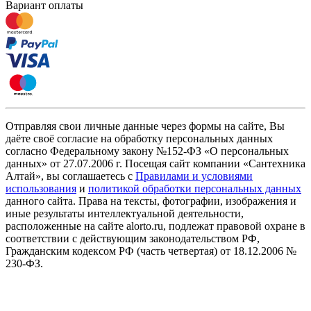
Вариант оплаты
Отправляя свои личные данные через формы на сайте, Вы
даёте своё согласие на обработку персональных данных
согласно Федеральному закону №152-ФЗ «О персональных
данных» от 27.07.2006 г. Посещая сайт компании «Cантехника
Алтай», вы соглашаетесь с
Правилами и условиями
использования
и
политикой обработки персональных данных
данного сайта. Права на тексты, фотографии, изображения и
иные результаты интеллектуальной деятельности,
расположенные на сайте alorto.ru, подлежат правовой охране в
соответствии с действующим законодательством РФ,
Гражданским кодексом РФ (часть четвертая) от 18.12.2006 №
230-ФЗ.