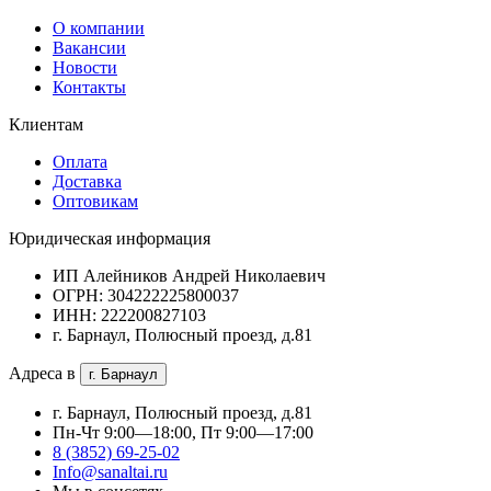
О компании
Вакансии
Новости
Контакты
Клиентам
Оплата
Доставка
Оптовикам
Юридическая информация
ИП Алейников Андрей Николаевич
ОГРН: 304222225800037
ИНН: 222200827103
г. Барнаул, Полюсный проезд, д.81
Адреса в
г. Барнаул
г. Барнаул, Полюсный проезд, д.81
Пн-Чт 9:00—18:00, Пт 9:00—17:00
8 (3852) 69-25-02
Info@sanaltai.ru