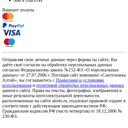
Мы в соцсетях
Вариант оплаты
Отправляя свои личные данные через формы на сайте, Вы
даёте своё согласие на обработку персональных данных
согласно Федеральному закону №152-ФЗ «О персональных
данных» от 27.07.2006 г. Посещая сайт компании «Cантехника
Алтай», вы соглашаетесь с
Правилами и условиями
использования
и
политикой обработки персональных данных
данного сайта. Права на тексты, фотографии, изображения и
иные результаты интеллектуальной деятельности,
расположенные на сайте alorto.ru, подлежат правовой охране в
соответствии с действующим законодательством РФ,
Гражданским кодексом РФ (часть четвертая) от 18.12.2006 №
230-ФЗ.