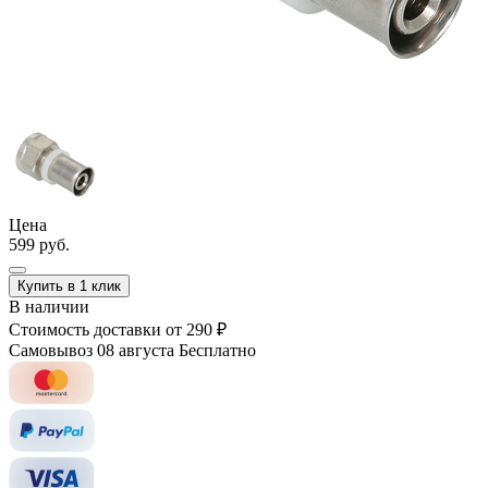
Цена
599 руб.
Купить в 1 клик
В наличии
Стоимость доставки
от 290 ₽
Самовывоз 08 августа
Бесплатно