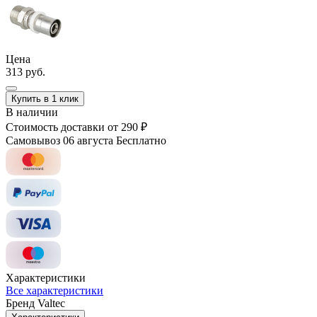
Цена
313 руб.
Купить в 1 клик
В наличии
Стоимость доставки
от 290 ₽
Самовывоз 06 августа
Бесплатно
Характеристики
Все характеристики
Бренд
Valtec