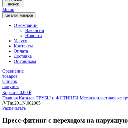
звонок
Меню
Каталог товаров
О компании
Вакансии
Новости
Услуги
Контакты
Оплата
Доставка
Оптовикам
Сравнение
товаров
Список
покупок
Корзина
0.00
₽
Главная
Каталог
ТРУБЫ и ФИТИНГИ
Металлопластиковые тр
/VTm.201.N.002005
Распечатать
Пресс-фитинг с переходом на наружную