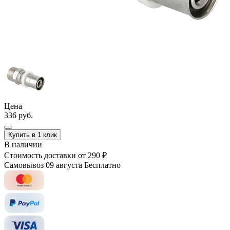
Цена
336 руб.
Купить в 1 клик
В наличии
Стоимость доставки
от 290 ₽
Самовывоз 09 августа
Бесплатно