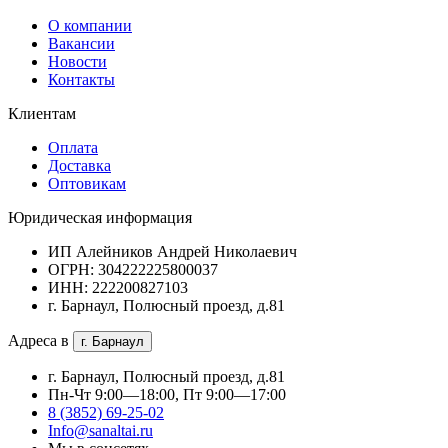
О компании
Вакансии
Новости
Контакты
Клиентам
Оплата
Доставка
Оптовикам
Юридическая информация
ИП Алейников Андрей Николаевич
ОГРН: 304222225800037
ИНН: 222200827103
г. Барнаул, Полюсный проезд, д.81
Адреса в
г. Барнаул
г. Барнаул, Полюсный проезд, д.81
Пн-Чт 9:00—18:00, Пт 9:00—17:00
8 (3852) 69-25-02
Info@sanaltai.ru