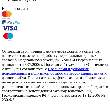
Мы в соцсетях
Вариант оплаты
Отправляя свои личные данные через формы на сайте, Вы
даёте своё согласие на обработку персональных данных
согласно Федеральному закону №152-ФЗ «О персональных
данных» от 27.07.2006 г. Посещая сайт компании «Cантехника
Алтай», вы соглашаетесь с
Правилами и условиями
использования
и
политикой обработки персональных данных
данного сайта. Права на тексты, фотографии, изображения и
иные результаты интеллектуальной деятельности,
расположенные на сайте alorto.ru, подлежат правовой охране в
соответствии с действующим законодательством РФ,
Гражданским кодексом РФ (часть четвертая) от 18.12.2006 №
230-ФЗ.