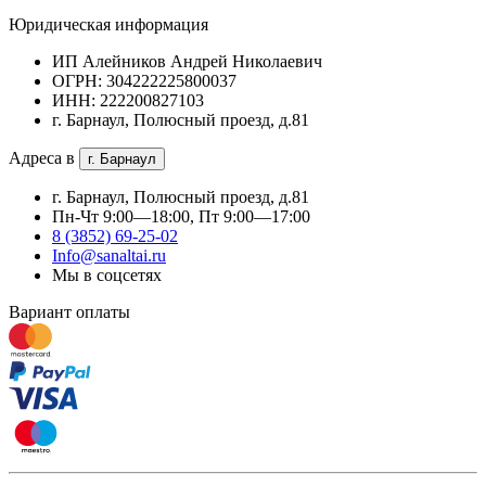
Юридическая информация
ИП Алейников Андрей Николаевич
ОГРН: 304222225800037
ИНН: 222200827103
г. Барнаул, Полюсный проезд, д.81
Адреса в
г. Барнаул
г. Барнаул, Полюсный проезд, д.81
Пн-Чт 9:00—18:00, Пт 9:00—17:00
8 (3852) 69-25-02
Info@sanaltai.ru
Мы в соцсетях
Вариант оплаты