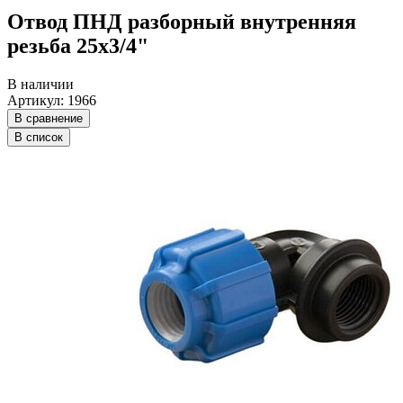
Отвод ПНД разборный внутренняя
резьба 25х3/4"
В наличии
Артикул: 1966
В сравнение
В список