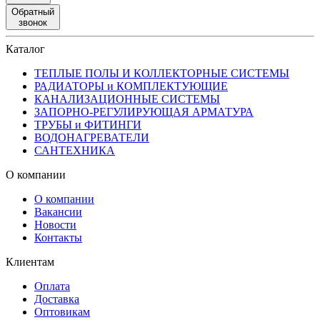
Обратный
звонок
Каталог
ТЕПЛЫЕ ПОЛЫ И КОЛЛЕКТОРНЫЕ СИСТЕМЫ
РАДИАТОРЫ и КОМПЛЕКТУЮЩИЕ
КАНАЛИЗАЦИОННЫЕ СИСТЕМЫ
ЗАПОРНО-РЕГУЛИРУЮЩАЯ АРМАТУРА
ТРУБЫ и ФИТИНГИ
ВОДОНАГРЕВАТЕЛИ
САНТЕХНИКА
О компании
О компании
Вакансии
Новости
Контакты
Клиентам
Оплата
Доставка
Оптовикам