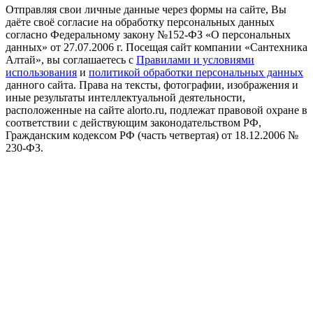
Отправляя свои личные данные через формы на сайте, Вы
даёте своё согласие на обработку персональных данных
согласно Федеральному закону №152-ФЗ «О персональных
данных» от 27.07.2006 г. Посещая сайт компании «Cантехника
Алтай», вы соглашаетесь с
Правилами и условиями
использования
и
политикой обработки персональных данных
данного сайта. Права на тексты, фотографии, изображения и
иные результаты интеллектуальной деятельности,
расположенные на сайте alorto.ru, подлежат правовой охране в
соответствии с действующим законодательством РФ,
Гражданским кодексом РФ (часть четвертая) от 18.12.2006 №
230-ФЗ.