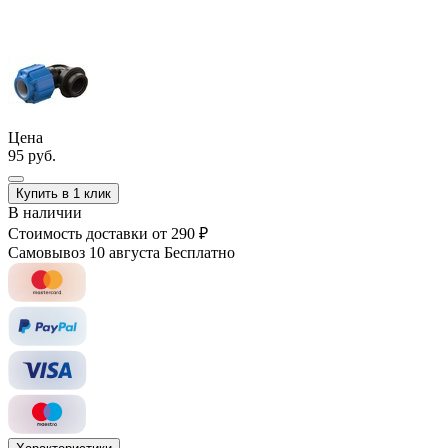
Цена
95 руб.
Купить в 1 клик
В наличии
Стоимость доставки
от 290 ₽
Самовывоз 10 августа
Бесплатно