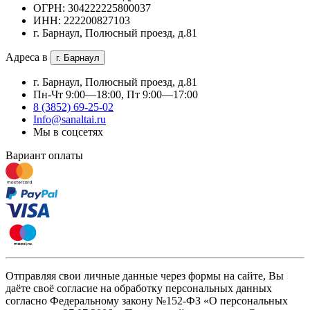
ОГРН: 304222225800037
ИНН: 222200827103
г. Барнаул, Полюсный проезд, д.81
Адреса в
г. Барнаул
г. Барнаул, Полюсный проезд, д.81
Пн-Чт 9:00—18:00, Пт 9:00—17:00
8 (3852) 69-25-02
Info@sanaltai.ru
Мы в соцсетях
Вариант оплаты
Отправляя свои личные данные через формы на сайте, Вы
даёте своё согласие на обработку персональных данных
согласно Федеральному закону №152-ФЗ «О персональных