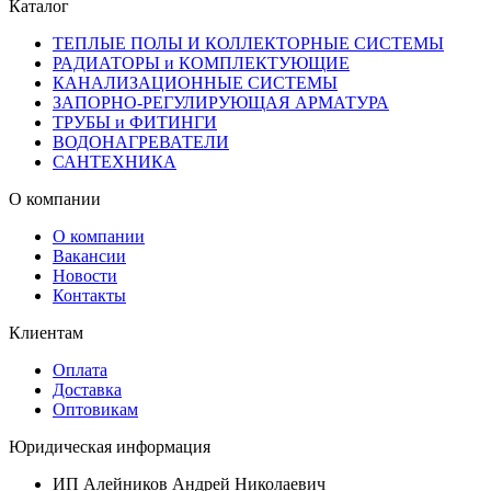
Каталог
ТЕПЛЫЕ ПОЛЫ И КОЛЛЕКТОРНЫЕ СИСТЕМЫ
РАДИАТОРЫ и КОМПЛЕКТУЮЩИЕ
КАНАЛИЗАЦИОННЫЕ СИСТЕМЫ
ЗАПОРНО-РЕГУЛИРУЮЩАЯ АРМАТУРА
ТРУБЫ и ФИТИНГИ
ВОДОНАГРЕВАТЕЛИ
САНТЕХНИКА
О компании
О компании
Вакансии
Новости
Контакты
Клиентам
Оплата
Доставка
Оптовикам
Юридическая информация
ИП Алейников Андрей Николаевич