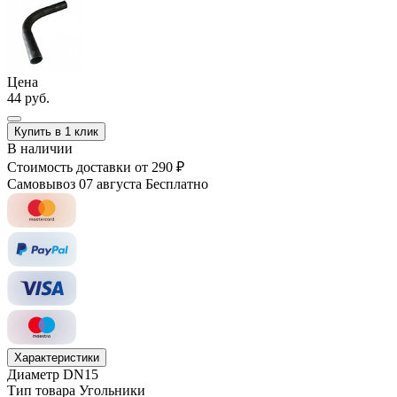
Цена
44 руб.
Купить в 1 клик
В наличии
Стоимость доставки
от 290 ₽
Самовывоз 07 августа
Бесплатно
Характеристики
Диаметр
DN15
Тип товара
Угольники