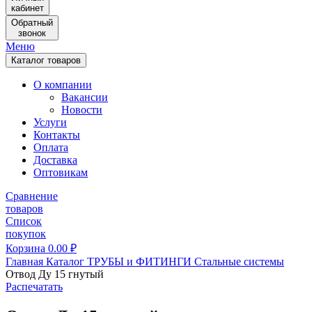
кабинет
Обратный
звонок
Меню
Каталог товаров
О компании
Вакансии
Новости
Услуги
Контакты
Оплата
Доставка
Оптовикам
Сравнение
товаров
Список
покупок
Корзина
0.00
₽
Главная
Каталог
ТРУБЫ и ФИТИНГИ
Стальные системы
Отвод Ду 15 гнутый
Распечатать