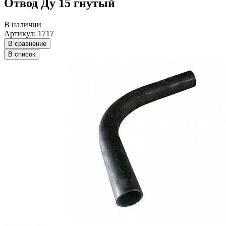
Отвод Ду 15 гнутый
В наличии
Артикул: 1717
В сравнение
В список