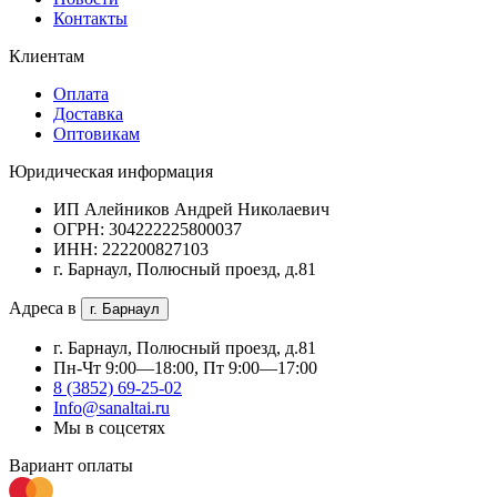
Контакты
Клиентам
Оплата
Доставка
Оптовикам
Юридическая информация
ИП Алейников Андрей Николаевич
ОГРН: 304222225800037
ИНН: 222200827103
г. Барнаул, Полюсный проезд, д.81
Адреса в
г. Барнаул
г. Барнаул, Полюсный проезд, д.81
Пн-Чт 9:00—18:00, Пт 9:00—17:00
8 (3852) 69-25-02
Info@sanaltai.ru
Мы в соцсетях
Вариант оплаты