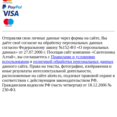
Отправляя свои личные данные через формы на сайте, Вы
даёте своё согласие на обработку персональных данных
согласно Федеральному закону №152-ФЗ «О персональных
данных» от 27.07.2006 г. Посещая сайт компании «Cантехника
Алтай», вы соглашаетесь с
Правилами и условиями
использования
и
политикой обработки персональных данных
данного сайта. Права на тексты, фотографии, изображения и
иные результаты интеллектуальной деятельности,
расположенные на сайте alorto.ru, подлежат правовой охране в
соответствии с действующим законодательством РФ,
Гражданским кодексом РФ (часть четвертая) от 18.12.2006 №
230-ФЗ.