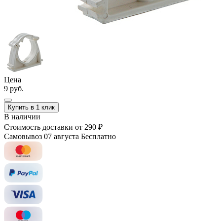
Цена
9 руб.
Купить в 1 клик
В наличии
Стоимость доставки
от 290 ₽
Самовывоз 07 августа
Бесплатно