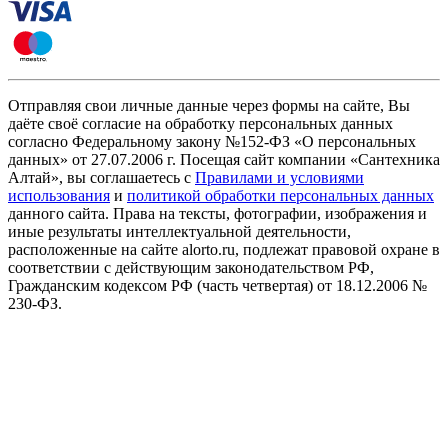
Отправляя свои личные данные через формы на сайте, Вы
даёте своё согласие на обработку персональных данных
согласно Федеральному закону №152-ФЗ «О персональных
данных» от 27.07.2006 г. Посещая сайт компании «Cантехника
Алтай», вы соглашаетесь с
Правилами и условиями
использования
и
политикой обработки персональных данных
данного сайта. Права на тексты, фотографии, изображения и
иные результаты интеллектуальной деятельности,
расположенные на сайте alorto.ru, подлежат правовой охране в
соответствии с действующим законодательством РФ,
Гражданским кодексом РФ (часть четвертая) от 18.12.2006 №
230-ФЗ.