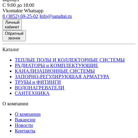
С 9:00 до 18:00
Vkontakte
Whatsapp
8 (3852) 69-25-02
Info@sanaltai.ru
Личный
кабинет
Обратный
звонок
Каталог
ТЕПЛЫЕ ПОЛЫ И КОЛЛЕКТОРНЫЕ СИСТЕМЫ
РАДИАТОРЫ и КОМПЛЕКТУЮЩИЕ
КАНАЛИЗАЦИОННЫЕ СИСТЕМЫ
ЗАПОРНО-РЕГУЛИРУЮЩАЯ АРМАТУРА
ТРУБЫ и ФИТИНГИ
ВОДОНАГРЕВАТЕЛИ
САНТЕХНИКА
О компании
О компании
Вакансии
Новости
Контакты