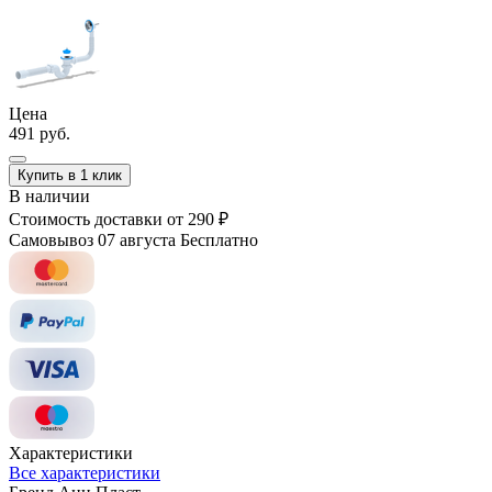
Цена
491 руб.
Купить в 1 клик
В наличии
Стоимость доставки
от 290 ₽
Самовывоз 07 августа
Бесплатно
Характеристики
Все характеристики