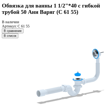
Обвязка для ванны 1 1/2"*40 с гибкой
трубой 50 Ани Варяг (С 61 55)
В наличии
Артикул: С 61 55
В сравнение
В список