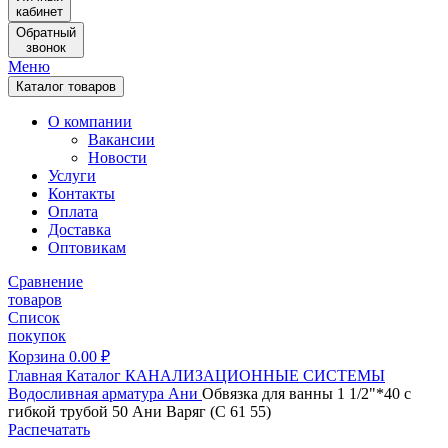
кабинет
Обратный
звонок
Меню
Каталог товаров
О компании
Вакансии
Новости
Услуги
Контакты
Оплата
Доставка
Оптовикам
Сравнение
товаров
Список
покупок
Корзина
0.00
₽
Главная
Каталог
КАНАЛИЗАЦИОННЫЕ СИСТЕМЫ
Водосливная арматура
Ани
Обвязка для ванны 1 1/2"*40 с
гибкой трубой 50 Ани Варяг (С 61 55)
Распечатать