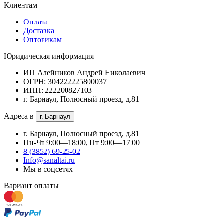
Клиентам
Оплата
Доставка
Оптовикам
Юридическая информация
ИП Алейников Андрей Николаевич
ОГРН: 304222225800037
ИНН: 222200827103
г. Барнаул, Полюсный проезд, д.81
Адреса в
г. Барнаул
г. Барнаул, Полюсный проезд, д.81
Пн-Чт 9:00—18:00, Пт 9:00—17:00
8 (3852) 69-25-02
Info@sanaltai.ru
Мы в соцсетях
Вариант оплаты