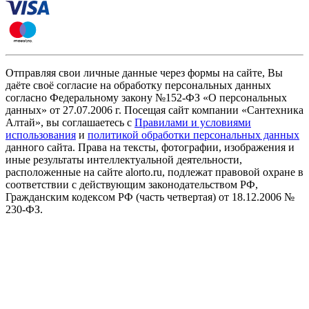
Отправляя свои личные данные через формы на сайте, Вы
даёте своё согласие на обработку персональных данных
согласно Федеральному закону №152-ФЗ «О персональных
данных» от 27.07.2006 г. Посещая сайт компании «Cантехника
Алтай», вы соглашаетесь с
Правилами и условиями
использования
и
политикой обработки персональных данных
данного сайта. Права на тексты, фотографии, изображения и
иные результаты интеллектуальной деятельности,
расположенные на сайте alorto.ru, подлежат правовой охране в
соответствии с действующим законодательством РФ,
Гражданским кодексом РФ (часть четвертая) от 18.12.2006 №
230-ФЗ.