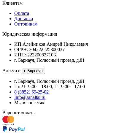
Клиентам
Оплата
Доставка
Оптовикам
Юридическая информация
ИП Алейников Андрей Николаевич
ОГРН: 304222225800037
ИНН: 222200827103
г. Барнаул, Полюсный проезд, д.81
Адреса в
г. Барнаул
г. Барнаул, Полюсный проезд, д.81
Пн-Чт 9:00—18:00, Пт 9:00—17:00
8 (3852) 69-25-02
Info@sanaltai.ru
Мы в соцсетях
Вариант оплаты