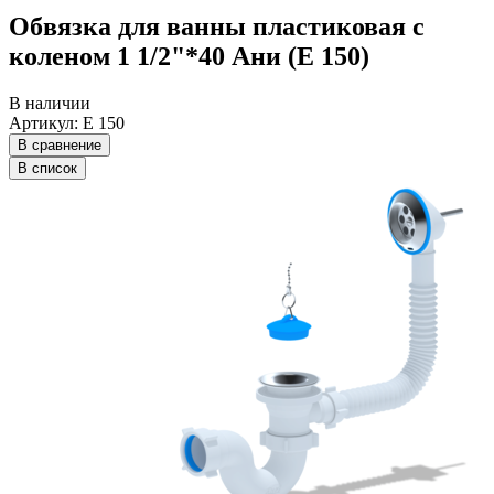
Обвязка для ванны пластиковая с
коленом 1 1/2"*40 Ани (Е 150)
В наличии
Артикул: Е 150
В сравнение
В список