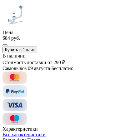
Цена
684 руб.
Купить в 1 клик
В наличии
Стоимость доставки
от 290 ₽
Самовывоз 09 августа
Бесплатно
Характеристики
Все характеристики