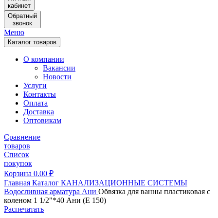
кабинет
Обратный
звонок
Меню
Каталог товаров
О компании
Вакансии
Новости
Услуги
Контакты
Оплата
Доставка
Оптовикам
Сравнение
товаров
Список
покупок
Корзина
0.00
₽
Главная
Каталог
КАНАЛИЗАЦИОННЫЕ СИСТЕМЫ
Водосливная арматура
Ани
Обвязка для ванны пластиковая с
коленом 1 1/2"*40 Ани (Е 150)
Распечатать