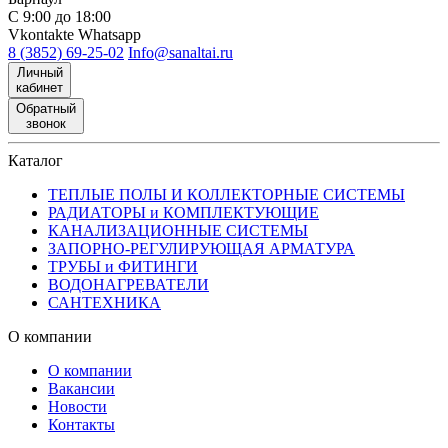
С 9:00 до 18:00
Vkontakte
Whatsapp
8 (3852) 69-25-02
Info@sanaltai.ru
Личный
кабинет
Обратный
звонок
Каталог
ТЕПЛЫЕ ПОЛЫ И КОЛЛЕКТОРНЫЕ СИСТЕМЫ
РАДИАТОРЫ и КОМПЛЕКТУЮЩИЕ
КАНАЛИЗАЦИОННЫЕ СИСТЕМЫ
ЗАПОРНО-РЕГУЛИРУЮЩАЯ АРМАТУРА
ТРУБЫ и ФИТИНГИ
ВОДОНАГРЕВАТЕЛИ
САНТЕХНИКА
О компании
О компании
Вакансии
Новости
Контакты