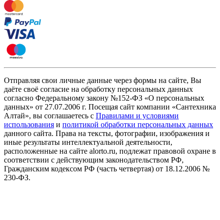
Отправляя свои личные данные через формы на сайте, Вы
даёте своё согласие на обработку персональных данных
согласно Федеральному закону №152-ФЗ «О персональных
данных» от 27.07.2006 г. Посещая сайт компании «Cантехника
Алтай», вы соглашаетесь с
Правилами и условиями
использования
и
политикой обработки персональных данных
данного сайта. Права на тексты, фотографии, изображения и
иные результаты интеллектуальной деятельности,
расположенные на сайте alorto.ru, подлежат правовой охране в
соответствии с действующим законодательством РФ,
Гражданским кодексом РФ (часть четвертая) от 18.12.2006 №
230-ФЗ.