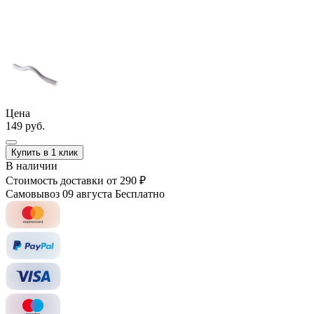
Цена
149 руб.
Купить в 1 клик
В наличии
Стоимость доставки
от 290 ₽
Самовывоз 09 августа
Бесплатно