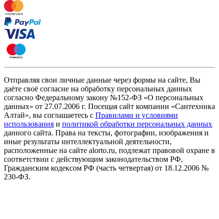
Отправляя свои личные данные через формы на сайте, Вы
даёте своё согласие на обработку персональных данных
согласно Федеральному закону №152-ФЗ «О персональных
данных» от 27.07.2006 г. Посещая сайт компании «Cантехника
Алтай», вы соглашаетесь с
Правилами и условиями
использования
и
политикой обработки персональных данных
данного сайта. Права на тексты, фотографии, изображения и
иные результаты интеллектуальной деятельности,
расположенные на сайте alorto.ru, подлежат правовой охране в
соответствии с действующим законодательством РФ,
Гражданским кодексом РФ (часть четвертая) от 18.12.2006 №
230-ФЗ.