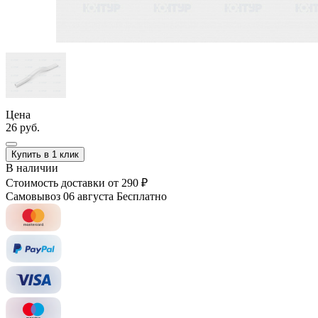
Цена
26 руб.
Купить в 1 клик
В наличии
Стоимость доставки
от 290 ₽
Самовывоз 06 августа
Бесплатно