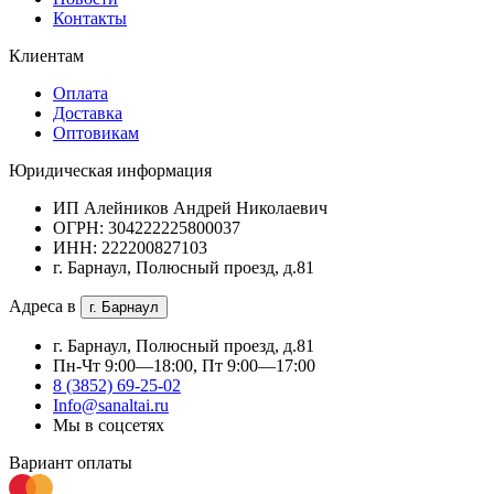
Контакты
Клиентам
Оплата
Доставка
Оптовикам
Юридическая информация
ИП Алейников Андрей Николаевич
ОГРН: 304222225800037
ИНН: 222200827103
г. Барнаул, Полюсный проезд, д.81
Адреса в
г. Барнаул
г. Барнаул, Полюсный проезд, д.81
Пн-Чт 9:00—18:00, Пт 9:00—17:00
8 (3852) 69-25-02
Info@sanaltai.ru
Мы в соцсетях
Вариант оплаты