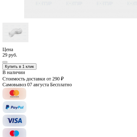
Цена
29 руб.
Купить в 1 клик
В наличии
Стоимость доставки
от 290 ₽
Самовывоз 07 августа
Бесплатно