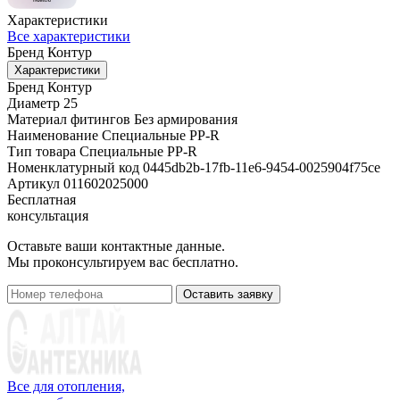
Характеристики
Все характеристики
Бренд
Контур
Характеристики
Бренд
Контур
Диаметр
25
Материал фитингов
Без армирования
Наименование
Специальные PP-R
Тип товара
Специальные PP-R
Номенклатурный код
0445db2b-17fb-11e6-9454-0025904f75ce
Артикул
011602025000
Бесплатная
консультация
Оставьте ваши контактные данные.
Мы проконсультируем вас бесплатно.
Оставить заявку
Все для отопления,