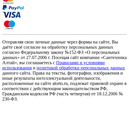
Отправляя свои личные данные через формы на сайте, Вы
даёте своё согласие на обработку персональных данных
согласно Федеральному закону №152-ФЗ «О персональных
данных» от 27.07.2006 г. Посещая сайт компании «Cантехника
Алтай», вы соглашаетесь с
Правилами и условиями
использования
и
политикой обработки персональных данных
данного сайта. Права на тексты, фотографии, изображения и
иные результаты интеллектуальной деятельности,
расположенные на сайте alorto.ru, подлежат правовой охране в
соответствии с действующим законодательством РФ,
Гражданским кодексом РФ (часть четвертая) от 18.12.2006 №
230-ФЗ.