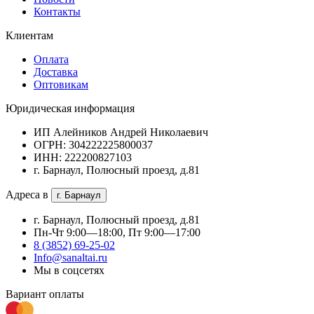
Контакты
Клиентам
Оплата
Доставка
Оптовикам
Юридическая информация
ИП Алейников Андрей Николаевич
ОГРН: 304222225800037
ИНН: 222200827103
г. Барнаул, Полюсный проезд, д.81
Адреса в
г. Барнаул
г. Барнаул, Полюсный проезд, д.81
Пн-Чт 9:00—18:00, Пт 9:00—17:00
8 (3852) 69-25-02
Info@sanaltai.ru
Мы в соцсетях
Вариант оплаты