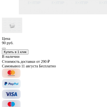
Цена
90 руб.
Купить в 1 клик
В наличии
Стоимость доставки
от 290 ₽
Самовывоз 11 августа
Бесплатно