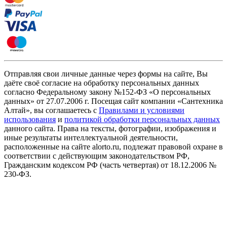
Отправляя свои личные данные через формы на сайте, Вы
даёте своё согласие на обработку персональных данных
согласно Федеральному закону №152-ФЗ «О персональных
данных» от 27.07.2006 г. Посещая сайт компании «Cантехника
Алтай», вы соглашаетесь с
Правилами и условиями
использования
и
политикой обработки персональных данных
данного сайта. Права на тексты, фотографии, изображения и
иные результаты интеллектуальной деятельности,
расположенные на сайте alorto.ru, подлежат правовой охране в
соответствии с действующим законодательством РФ,
Гражданским кодексом РФ (часть четвертая) от 18.12.2006 №
230-ФЗ.