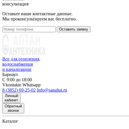
консультация
Оставьте ваши контактные данные.
Мы проконсультируем вас бесплатно.
Оставить заявку
Все для отопления,
водоснабжения
и канализации
Барнаул
С 9:00 до 18:00
Vkontakte
Whatsapp
8 (3852) 69-25-02
Info@sanaltai.ru
Личный
кабинет
Обратный
звонок
Каталог