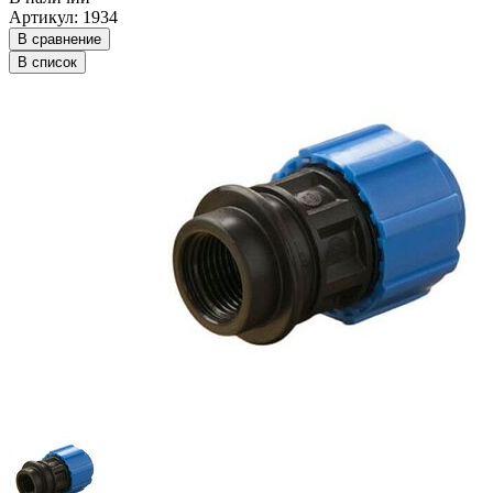
Артикул: 1934
В сравнение
В список