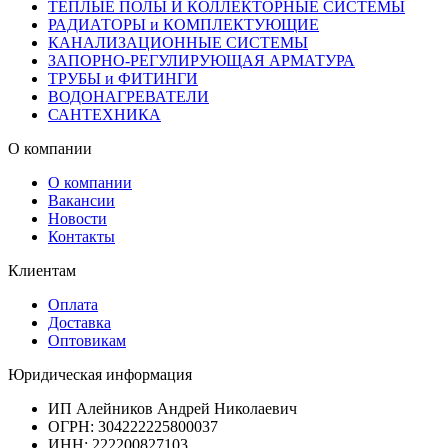
ТЕПЛЫЕ ПОЛЫ И КОЛЛЕКТОРНЫЕ СИСТЕМЫ
РАДИАТОРЫ и КОМПЛЕКТУЮЩИЕ
КАНАЛИЗАЦИОННЫЕ СИСТЕМЫ
ЗАПОРНО-РЕГУЛИРУЮЩАЯ АРМАТУРА
ТРУБЫ и ФИТИНГИ
ВОДОНАГРЕВАТЕЛИ
САНТЕХНИКА
О компании
О компании
Вакансии
Новости
Контакты
Клиентам
Оплата
Доставка
Оптовикам
Юридическая информация
ИП Алейников Андрей Николаевич
ОГРН: 304222225800037
ИНН: 222200827103