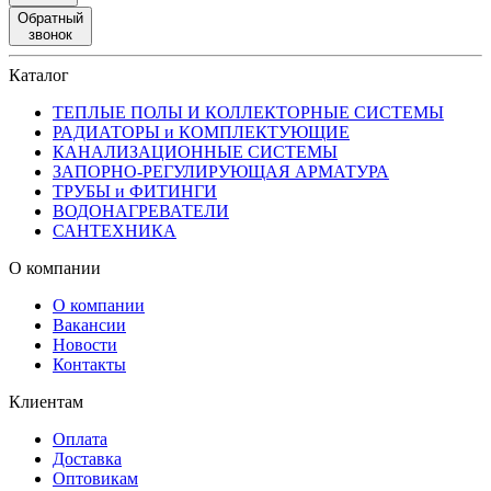
Обратный
звонок
Каталог
ТЕПЛЫЕ ПОЛЫ И КОЛЛЕКТОРНЫЕ СИСТЕМЫ
РАДИАТОРЫ и КОМПЛЕКТУЮЩИЕ
КАНАЛИЗАЦИОННЫЕ СИСТЕМЫ
ЗАПОРНО-РЕГУЛИРУЮЩАЯ АРМАТУРА
ТРУБЫ и ФИТИНГИ
ВОДОНАГРЕВАТЕЛИ
САНТЕХНИКА
О компании
О компании
Вакансии
Новости
Контакты
Клиентам
Оплата
Доставка
Оптовикам