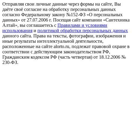
Отправляя свои личные данные через формы на сайте, Вы
даёте своё согласие на обработку персональных данных
согласно Федеральному закону №152-ФЗ «О персональных
данных» от 27.07.2006 г. Посещая сайт компании «Cантехника
Алтай», вы соглашаетесь с
Правилами и условиями
использования
и
политикой обработки персональных данных
данного сайта. Права на тексты, фотографии, изображения и
иные результаты интеллектуальной деятельности,
расположенные на сайте alorto.ru, подлежат правовой охране в
соответствии с действующим законодательством РФ,
Гражданским кодексом РФ (часть четвертая) от 18.12.2006 №
230-ФЗ.