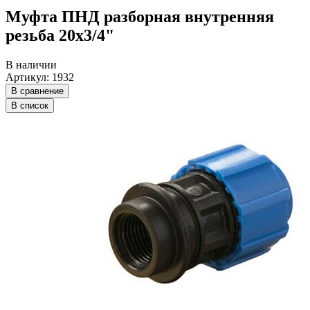
Муфта ПНД разборная внутренняя
резьба 20х3/4"
В наличии
Артикул: 1932
В сравнение
В список