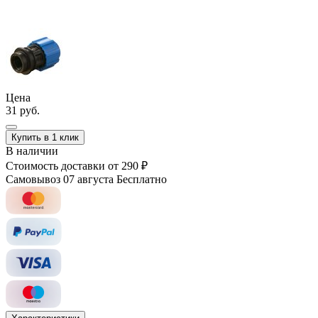
Цена
31 руб.
Купить в 1 клик
В наличии
Стоимость доставки
от 290 ₽
Самовывоз 07 августа
Бесплатно