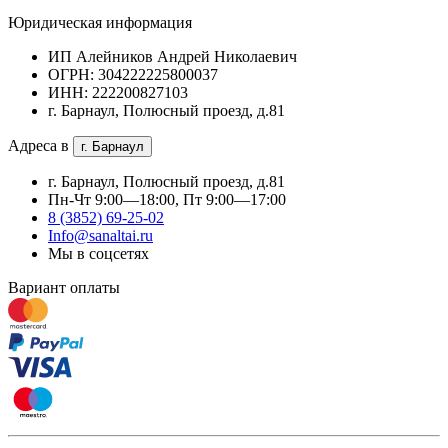
Юридическая информация
ИП Алейников Андрей Николаевич
ОГРН: 304222225800037
ИНН: 222200827103
г. Барнаул, Полюсный проезд, д.81
Адреса в
г. Барнаул
г. Барнаул, Полюсный проезд, д.81
Пн-Чт 9:00—18:00, Пт 9:00—17:00
8 (3852) 69-25-02
Info@sanaltai.ru
Мы в соцсетях
Вариант оплаты