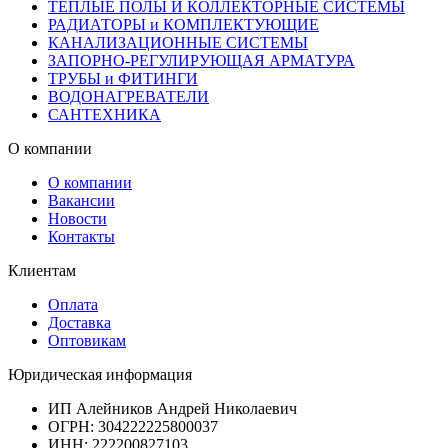
ТЕПЛЫЕ ПОЛЫ И КОЛЛЕКТОРНЫЕ СИСТЕМЫ
РАДИАТОРЫ и КОМПЛЕКТУЮЩИЕ
КАНАЛИЗАЦИОННЫЕ СИСТЕМЫ
ЗАПОРНО-РЕГУЛИРУЮЩАЯ АРМАТУРА
ТРУБЫ и ФИТИНГИ
ВОДОНАГРЕВАТЕЛИ
САНТЕХНИКА
О компании
О компании
Вакансии
Новости
Контакты
Клиентам
Оплата
Доставка
Оптовикам
Юридическая информация
ИП Алейников Андрей Николаевич
ОГРН: 304222225800037
ИНН: 222200827103