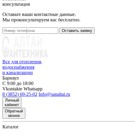
консультация
Оставьте ваши контактные данные.
Мы проконсультируем вас бесплатно.
Оставить заявку
Все для отопления,
водоснабжения
и канализации
Барнаул
С 9:00 до 18:00
Vkontakte
Whatsapp
8 (3852) 69-25-02
Info@sanaltai.ru
Личный
кабинет
Обратный
звонок
Каталог