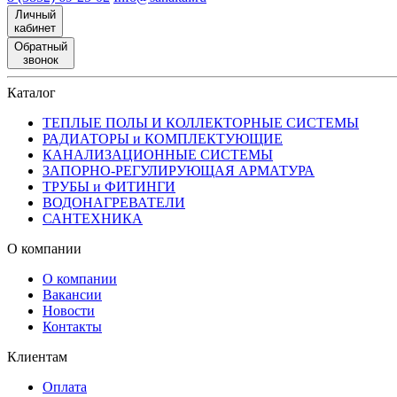
Личный
кабинет
Обратный
звонок
Каталог
ТЕПЛЫЕ ПОЛЫ И КОЛЛЕКТОРНЫЕ СИСТЕМЫ
РАДИАТОРЫ и КОМПЛЕКТУЮЩИЕ
КАНАЛИЗАЦИОННЫЕ СИСТЕМЫ
ЗАПОРНО-РЕГУЛИРУЮЩАЯ АРМАТУРА
ТРУБЫ и ФИТИНГИ
ВОДОНАГРЕВАТЕЛИ
САНТЕХНИКА
О компании
О компании
Вакансии
Новости
Контакты
Клиентам
Оплата