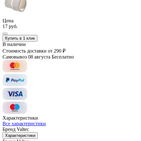
Цена
17 руб.
Купить в 1 клик
В наличии
Стоимость доставки
от 290 ₽
Самовывоз 08 августа
Бесплатно
Характеристики
Все характеристики
Бренд
Valtec
Характеристики