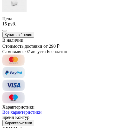
Цена
15 руб.
Купить в 1 клик
В наличии
Стоимость доставки
от 290 ₽
Самовывоз 07 августа
Бесплатно
Характеристики
Все характеристики
Бренд
Контур
Характеристики