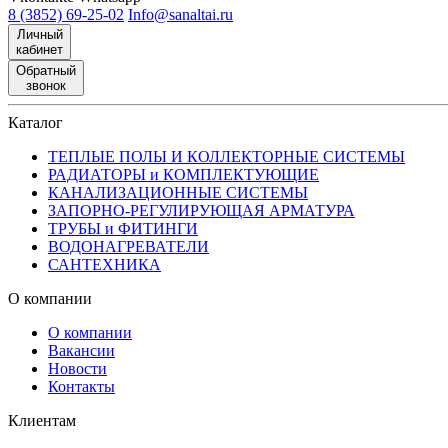
8 (3852) 69-25-02
Info@sanaltai.ru
Личный
кабинет
Обратный
звонок
Каталог
ТЕПЛЫЕ ПОЛЫ И КОЛЛЕКТОРНЫЕ СИСТЕМЫ
РАДИАТОРЫ и КОМПЛЕКТУЮЩИЕ
КАНАЛИЗАЦИОННЫЕ СИСТЕМЫ
ЗАПОРНО-РЕГУЛИРУЮЩАЯ АРМАТУРА
ТРУБЫ и ФИТИНГИ
ВОДОНАГРЕВАТЕЛИ
САНТЕХНИКА
О компании
О компании
Вакансии
Новости
Контакты
Клиентам