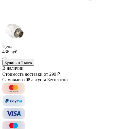
Цена
436 руб.
Купить в 1 клик
В наличии
Стоимость доставки
от 290 ₽
Самовывоз 08 августа
Бесплатно