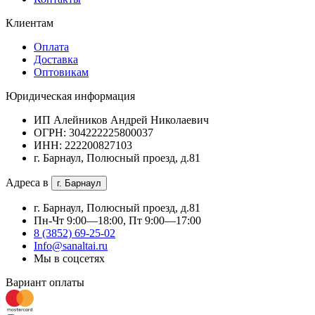
Клиентам
Оплата
Доставка
Оптовикам
Юридическая информация
ИП Алейников Андрей Николаевич
ОГРН: 304222225800037
ИНН: 222200827103
г. Барнаул, Полюсный проезд, д.81
Адреса в
г. Барнаул
г. Барнаул, Полюсный проезд, д.81
Пн-Чт 9:00—18:00, Пт 9:00—17:00
8 (3852) 69-25-02
Info@sanaltai.ru
Мы в соцсетях
Вариант оплаты