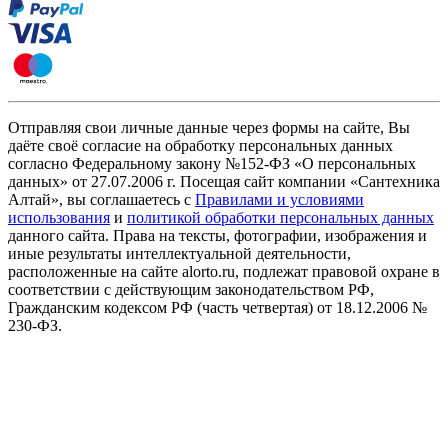
Отправляя свои личные данные через формы на сайте, Вы
даёте своё согласие на обработку персональных данных
согласно Федеральному закону №152-ФЗ «О персональных
данных» от 27.07.2006 г. Посещая сайт компании «Cантехника
Алтай», вы соглашаетесь с
Правилами и условиями
использования
и
политикой обработки персональных данных
данного сайта. Права на тексты, фотографии, изображения и
иные результаты интеллектуальной деятельности,
расположенные на сайте alorto.ru, подлежат правовой охране в
соответствии с действующим законодательством РФ,
Гражданским кодексом РФ (часть четвертая) от 18.12.2006 №
230-ФЗ.