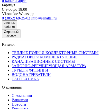
и канализации
Барнаул
С 9:00 до 18:00
Vkontakte
Whatsapp
8 (3852) 69-25-02
Info@sanaltai.ru
Личный
кабинет
Обратный
звонок
Каталог
ТЕПЛЫЕ ПОЛЫ И КОЛЛЕКТОРНЫЕ СИСТЕМЫ
РАДИАТОРЫ и КОМПЛЕКТУЮЩИЕ
КАНАЛИЗАЦИОННЫЕ СИСТЕМЫ
ЗАПОРНО-РЕГУЛИРУЮЩАЯ АРМАТУРА
ТРУБЫ и ФИТИНГИ
ВОДОНАГРЕВАТЕЛИ
САНТЕХНИКА
О компании
О компании
Вакансии
Новости
Контакты