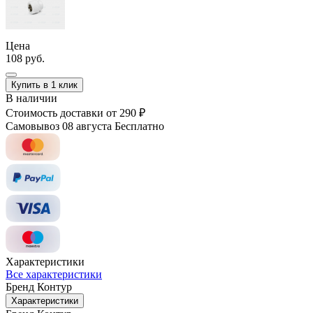
Цена
108 руб.
Купить в 1 клик
В наличии
Стоимость доставки
от 290 ₽
Самовывоз 08 августа
Бесплатно
Характеристики
Все характеристики
Бренд
Контур
Характеристики