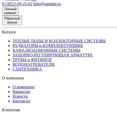
8 (3852) 69-25-02
Info@sanaltai.ru
Личный
кабинет
Обратный
звонок
Каталог
ТЕПЛЫЕ ПОЛЫ И КОЛЛЕКТОРНЫЕ СИСТЕМЫ
РАДИАТОРЫ и КОМПЛЕКТУЮЩИЕ
КАНАЛИЗАЦИОННЫЕ СИСТЕМЫ
ЗАПОРНО-РЕГУЛИРУЮЩАЯ АРМАТУРА
ТРУБЫ и ФИТИНГИ
ВОДОНАГРЕВАТЕЛИ
САНТЕХНИКА
О компании
О компании
Вакансии
Новости
Контакты
Клиентам