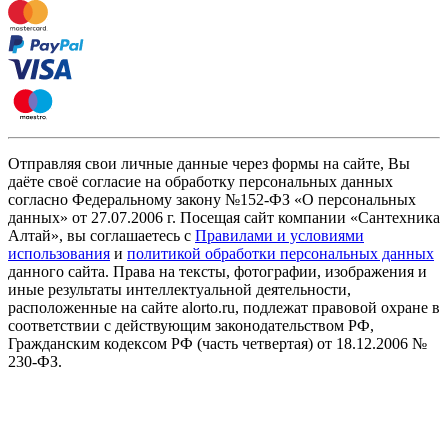
Отправляя свои личные данные через формы на сайте, Вы
даёте своё согласие на обработку персональных данных
согласно Федеральному закону №152-ФЗ «О персональных
данных» от 27.07.2006 г. Посещая сайт компании «Cантехника
Алтай», вы соглашаетесь с
Правилами и условиями
использования
и
политикой обработки персональных данных
данного сайта. Права на тексты, фотографии, изображения и
иные результаты интеллектуальной деятельности,
расположенные на сайте alorto.ru, подлежат правовой охране в
соответствии с действующим законодательством РФ,
Гражданским кодексом РФ (часть четвертая) от 18.12.2006 №
230-ФЗ.