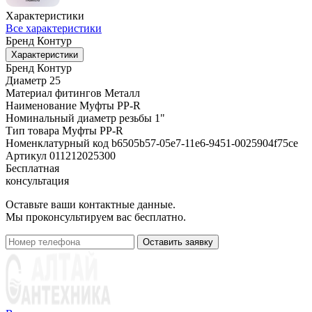
Характеристики
Все характеристики
Бренд
Контур
Характеристики
Бренд
Контур
Диаметр
25
Материал фитингов
Металл
Наименование
Муфты PP-R
Номинальный диаметр резьбы
1"
Тип товара
Муфты PP-R
Номенклатурный код
b6505b57-05e7-11e6-9451-0025904f75ce
Артикул
011212025300
Бесплатная
консультация
Оставьте ваши контактные данные.
Мы проконсультируем вас бесплатно.
Оставить заявку