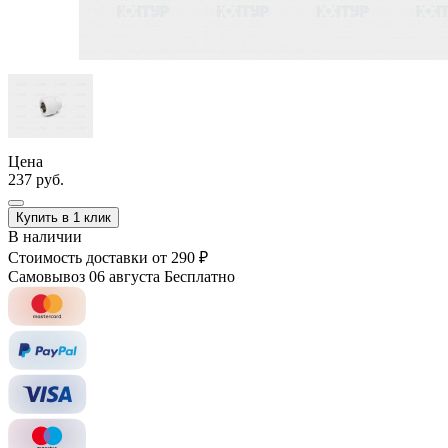
Цена
237 руб.
Купить в 1 клик
В наличии
Стоимость доставки
от 290 ₽
Самовывоз 06 августа
Бесплатно