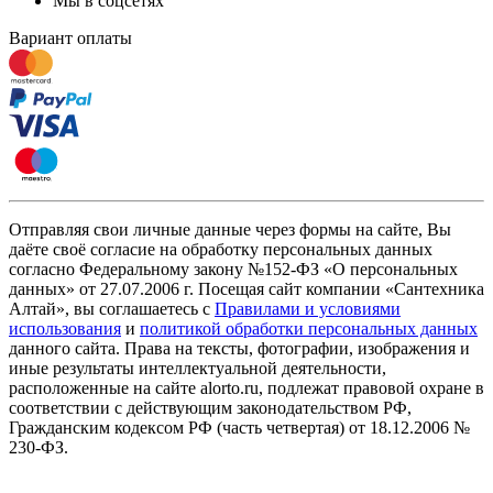
Мы в соцсетях
Вариант оплаты
Отправляя свои личные данные через формы на сайте, Вы
даёте своё согласие на обработку персональных данных
согласно Федеральному закону №152-ФЗ «О персональных
данных» от 27.07.2006 г. Посещая сайт компании «Cантехника
Алтай», вы соглашаетесь с
Правилами и условиями
использования
и
политикой обработки персональных данных
данного сайта. Права на тексты, фотографии, изображения и
иные результаты интеллектуальной деятельности,
расположенные на сайте alorto.ru, подлежат правовой охране в
соответствии с действующим законодательством РФ,
Гражданским кодексом РФ (часть четвертая) от 18.12.2006 №
230-ФЗ.