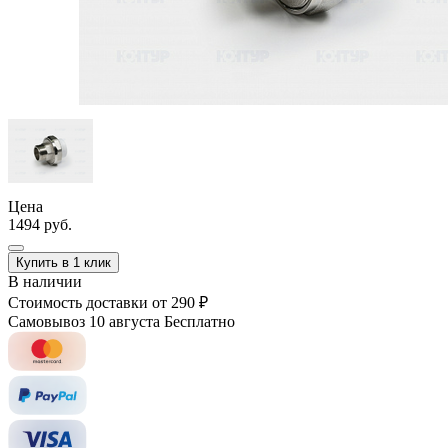
Цена
1494 руб.
Купить в 1 клик
В наличии
Стоимость доставки
от 290 ₽
Самовывоз 10 августа
Бесплатно