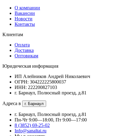
О компании
Вакансии
Новости
Контакты
Клиентам
Оплата
Доставка
Оптовикам
Юридическая информация
ИП Алейников Андрей Николаевич
ОГРН: 304222225800037
ИНН: 222200827103
г. Барнаул, Полюсный проезд, д.81
Адреса в
г. Барнаул
г. Барнаул, Полюсный проезд, д.81
Пн-Чт 9:00—18:00, Пт 9:00—17:00
8 (3852) 69-25-02
Info@sanaltai.ru