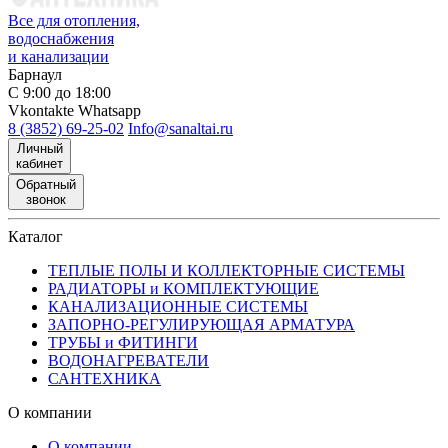
Все для отопления,
водоснабжения
и канализации
Барнаул
С 9:00 до 18:00
Vkontakte
Whatsapp
8 (3852) 69-25-02
Info@sanaltai.ru
Личный
кабинет
Обратный
звонок
Каталог
ТЕПЛЫЕ ПОЛЫ И КОЛЛЕКТОРНЫЕ СИСТЕМЫ
РАДИАТОРЫ и КОМПЛЕКТУЮЩИЕ
КАНАЛИЗАЦИОННЫЕ СИСТЕМЫ
ЗАПОРНО-РЕГУЛИРУЮЩАЯ АРМАТУРА
ТРУБЫ и ФИТИНГИ
ВОДОНАГРЕВАТЕЛИ
САНТЕХНИКА
О компании
О компании