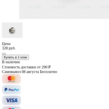
Цена
328 руб.
Купить в 1 клик
В наличии
Стоимость доставки
от 290 ₽
Самовывоз 08 августа
Бесплатно