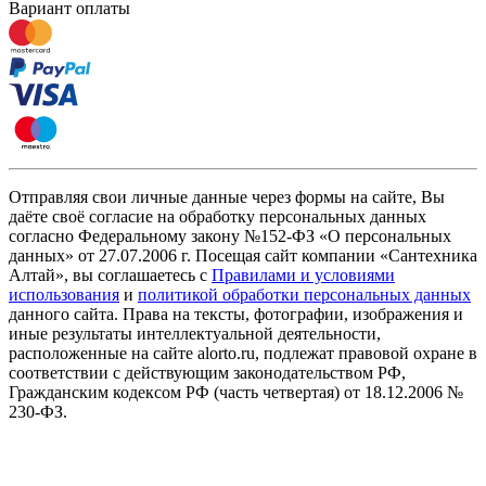
Вариант оплаты
Отправляя свои личные данные через формы на сайте, Вы
даёте своё согласие на обработку персональных данных
согласно Федеральному закону №152-ФЗ «О персональных
данных» от 27.07.2006 г. Посещая сайт компании «Cантехника
Алтай», вы соглашаетесь с
Правилами и условиями
использования
и
политикой обработки персональных данных
данного сайта. Права на тексты, фотографии, изображения и
иные результаты интеллектуальной деятельности,
расположенные на сайте alorto.ru, подлежат правовой охране в
соответствии с действующим законодательством РФ,
Гражданским кодексом РФ (часть четвертая) от 18.12.2006 №
230-ФЗ.