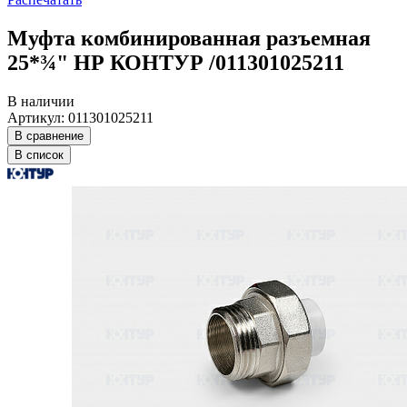
Муфта комбинированная разъемная
25*¾" НР КОНТУР /011301025211
В наличии
Артикул: 011301025211
В сравнение
В список