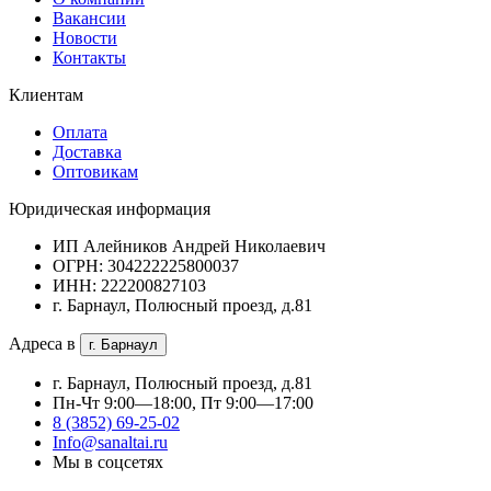
Вакансии
Новости
Контакты
Клиентам
Оплата
Доставка
Оптовикам
Юридическая информация
ИП Алейников Андрей Николаевич
ОГРН: 304222225800037
ИНН: 222200827103
г. Барнаул, Полюсный проезд, д.81
Адреса в
г. Барнаул
г. Барнаул, Полюсный проезд, д.81
Пн-Чт 9:00—18:00, Пт 9:00—17:00
8 (3852) 69-25-02
Info@sanaltai.ru
Мы в соцсетях