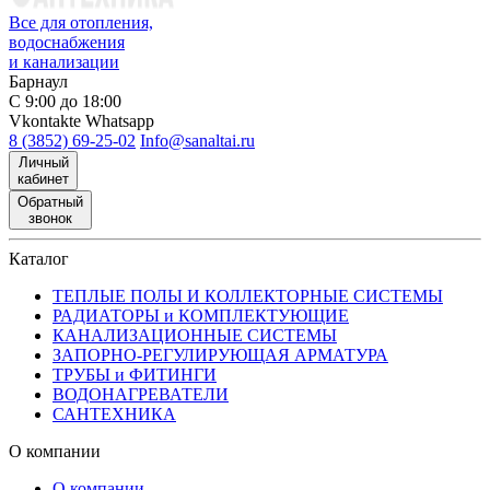
Все для отопления,
водоснабжения
и канализации
Барнаул
С 9:00 до 18:00
Vkontakte
Whatsapp
8 (3852) 69-25-02
Info@sanaltai.ru
Личный
кабинет
Обратный
звонок
Каталог
ТЕПЛЫЕ ПОЛЫ И КОЛЛЕКТОРНЫЕ СИСТЕМЫ
РАДИАТОРЫ и КОМПЛЕКТУЮЩИЕ
КАНАЛИЗАЦИОННЫЕ СИСТЕМЫ
ЗАПОРНО-РЕГУЛИРУЮЩАЯ АРМАТУРА
ТРУБЫ и ФИТИНГИ
ВОДОНАГРЕВАТЕЛИ
САНТЕХНИКА
О компании
О компании