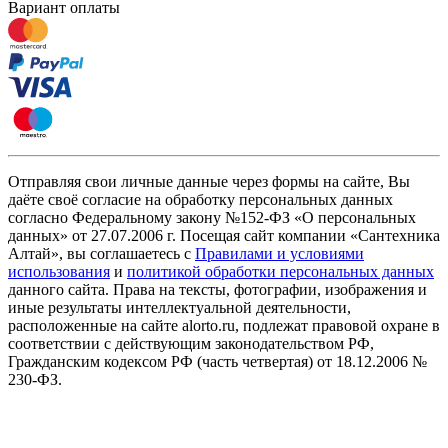
Вариант оплаты
Отправляя свои личные данные через формы на сайте, Вы
даёте своё согласие на обработку персональных данных
согласно Федеральному закону №152-ФЗ «О персональных
данных» от 27.07.2006 г. Посещая сайт компании «Cантехника
Алтай», вы соглашаетесь с
Правилами и условиями
использования
и
политикой обработки персональных данных
данного сайта. Права на тексты, фотографии, изображения и
иные результаты интеллектуальной деятельности,
расположенные на сайте alorto.ru, подлежат правовой охране в
соответствии с действующим законодательством РФ,
Гражданским кодексом РФ (часть четвертая) от 18.12.2006 №
230-ФЗ.