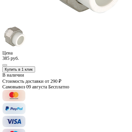
Цена
385 руб.
Купить в 1 клик
В наличии
Стоимость доставки
от 290 ₽
Самовывоз 09 августа
Бесплатно