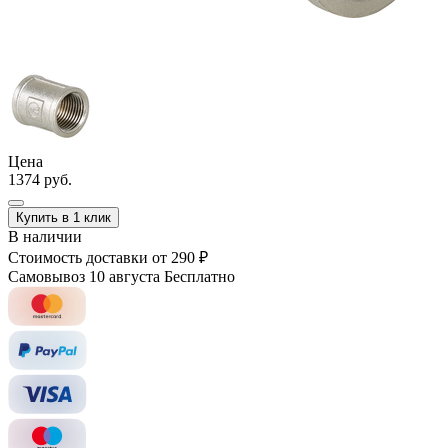
Цена
1374 руб.
Купить в 1 клик
В наличии
Стоимость доставки
от 290 ₽
Самовывоз 10 августа
Бесплатно