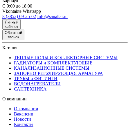
Барнаул
С 9:00 до 18:00
Vkontakte
Whatsapp
8 (3852) 69-25-02
Info@sanaltai.ru
Личный
кабинет
Обратный
звонок
Каталог
ТЕПЛЫЕ ПОЛЫ И КОЛЛЕКТОРНЫЕ СИСТЕМЫ
РАДИАТОРЫ и КОМПЛЕКТУЮЩИЕ
КАНАЛИЗАЦИОННЫЕ СИСТЕМЫ
ЗАПОРНО-РЕГУЛИРУЮЩАЯ АРМАТУРА
ТРУБЫ и ФИТИНГИ
ВОДОНАГРЕВАТЕЛИ
САНТЕХНИКА
О компании
О компании
Вакансии
Новости
Контакты