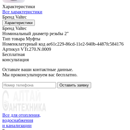
Характеристики
Все характеристики
Бренд
Valtec
Характеристики
Бренд
Valtec
Номинальный диаметр резьбы
2"
Тип товара
Муфты
Номенклатурный код
ae61c229-86cd-11e2-940b-4487fc584176
Артикул
VTr.270.N.0009
Бесплатная
консультация
Оставьте ваши контактные данные.
Мы проконсультируем вас бесплатно.
Оставить заявку
Все для отопления,
водоснабжения
и канализации