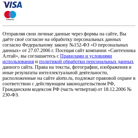
Отправляя свои личные данные через формы на сайте, Вы
даёте своё согласие на обработку персональных данных
согласно Федеральному закону №152-ФЗ «О персональных
данных» от 27.07.2006 г. Посещая сайт компании «Cантехника
Алтай», вы соглашаетесь с
Правилами и условиями
использования
и
политикой обработки персональных данных
данного сайта. Права на тексты, фотографии, изображения и
иные результаты интеллектуальной деятельности,
расположенные на сайте alorto.ru, подлежат правовой охране в
соответствии с действующим законодательством РФ,
Гражданским кодексом РФ (часть четвертая) от 18.12.2006 №
230-ФЗ.